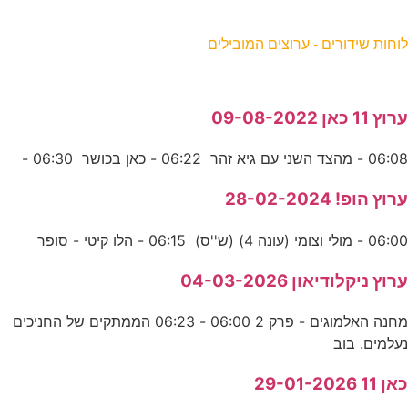
וחות שידורים - ערוצים המובילים
רוץ 11 כאן 09-08-2022
06:0 - מהצד השני עם גיא זהר 06:22 - כאן בכושר 06:30 -
רוץ הופ! 28-02-2024
06:0 - מולי וצומי (עונה 4) (ש''ס) 06:15 - הלו קיטי - סופר
רוץ ניקלודיאון 04-03-2026
מחנה האלמוגים - פרק 2 06:00 - 06:23 הממתקים של החניכים
עלמים. בוב
אן 11 29-01-2026