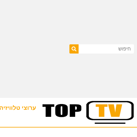
ערוצי טלוויזיה