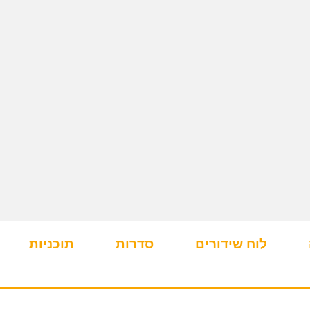
לוח שידורים
סדרות
תוכניות