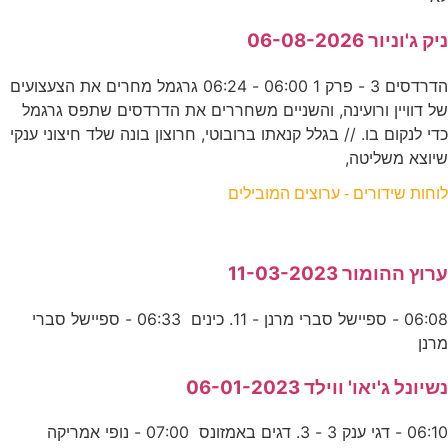
ניק ג'וניור 06-08-2026
הדרדסים 3 - פרק 1 06:00 - 06:24 גרגמל מחרים את הצעצועים
של דוויין ורועינה, והשניים משחררים את הדרדסים שתפס גרגמל
כדי לנקום בו. // בגלל קנאתו ברובוטי, חרוצון בונה שלד חיצוני ענקי
שיוצא משליטה,
לוחות שידורים - ערוצים המובילים
ערוץ ההומור 11-03-2023
06:08 - ספיישל סברי מרנן - 11. כינים 06:33 - ספיישל סברי
מרנן
נשיונל ג'יאו' ווילד 06-01-2023
06:10 - דגי ענק 3 - 3. דגים באמזונס 07:00 - נופי אמריקה