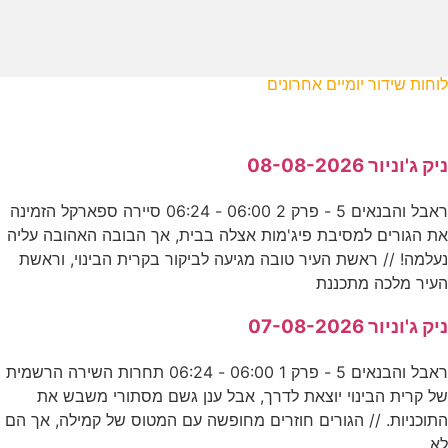
לוחות שידור יומיים אחרונים
ניק ג'וניור 08-08-2026
ראבל והבנאים 5 - פרק 2 06:00 - 06:24 סיירה ספארקל הזמינה
את הגורים למסיבת פיג'מות אצלה בבית, אך הבובה האהובה עליה
נעלמה! // ראשת העיר טובה מגיעה לביקור בקרית הבינוי, וראשת
העיר מלכה מתכננת
ניק ג'וניור 07-08-2026
ראבל והבנאים 5 - פרק 1 06:00 - 06:24 תחרות השירה הרשמית
של קרית הבינוי יוצאת לדרך, אבל ענן גשם מסתורי משבש את
התוכניות. // הגורים חוזרים מחופשה עם המטוס של קמילה, אך הם
לא