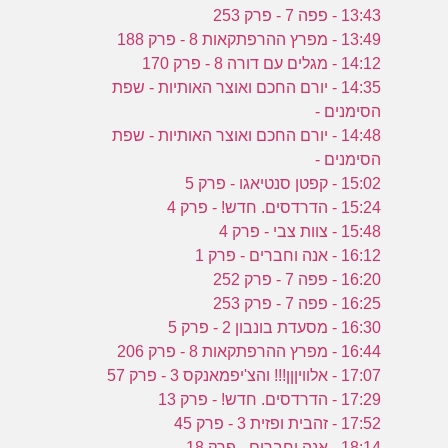
13:43 - פפה 7 - פרק 253
13:49 - מפרץ ההרפתקאות 8 - פרק 188
14:12 - מגלים עם דורה 8 - פרק 170
14:35 - יורם החכם ואוצר האותיות - שפת
הסימנים -
14:48 - יורם החכם ואוצר האותיות - שפת
הסימנים -
15:02 - קפטן סנטיאגו - פרק 5
15:24 - הדרדסים. חדש! - פרק 4
15:48 - צוות צבי - פרק 4
16:12 - אנה וחברים - פרק 1
16:20 - פפה 7 - פרק 252
16:25 - פפה 7 - פרק 253
16:30 - מסעדת בונבון 2 - פרק 5
16:44 - מפרץ ההרפתקאות 8 - פרק 206
17:07 - אלוויןןן!!! והצ'יפמאנקס 3 - פרק 57
17:29 - הדרדסים. חדש! - פרק 13
17:52 - זהבית ופזית 3 - פרק 45
18:14 - אנה וחברים - פרק 18