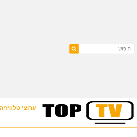
ערוצי טלוויזיה