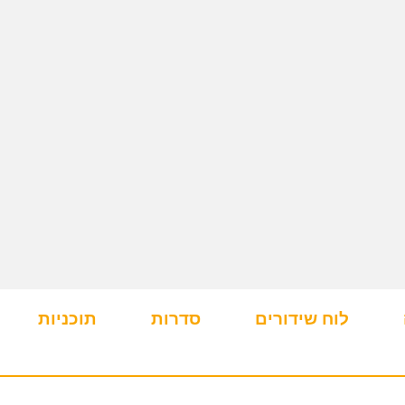
לוח שידורים
סדרות
תוכניות