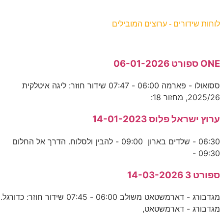
וחות שידורים - ערוצים המובילים
ON ספורט 06-01-2026
ססואולו - פארמה 06:00 - 07:47 שידור חוזר: ליגה איטלקית
2025/2, מחזור 18:
רוץ ישראל פלוס 14-01-2023
06:30 - שלדים בארון 09:00 - להבין ולסלוח. הדרך אל החלום
09:30 
פורט 3 14-03-2026
מגדבורג - דארמשטאט משולב 06:00 - 07:45 שידור חוזר: כדורגל.
גדבורג - דארמשטאט,