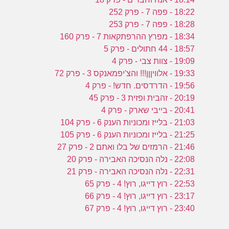
18:22 - פפה 7 - פרק 252
18:28 - פפה 7 - פרק 253
18:34 - מפרץ ההרפתקאות 7 - פרק 160
18:57 - 44 חתולים - פרק 5
19:09 - צוות צבי - פרק 4
19:33 - אלוויןןן!!! והצ'יפמאנקס 3 - פרק 72
19:56 - הדרדסים. חדש! - פרק 4
20:19 - זהבית ופזית 3 - פרק 45
20:41 - בייבי שארק - פרק 4
21:03 - בלייז ומכוניות הענק 6 - פרק 104
21:25 - בלייז ומכוניות הענק 6 - פרק 105
21:46 - הרמזים של בלו ואתם 2 - פרק 27
22:08 - נלה הנסיכה האבירה - פרק 20
22:31 - נלה הנסיכה האבירה - פרק 21
22:53 - רוץ דייגו, רוץ! 4 - פרק 65
23:17 - רוץ דייגו, רוץ! 4 - פרק 66
23:40 - רוץ דייגו, רוץ! 4 - פרק 67