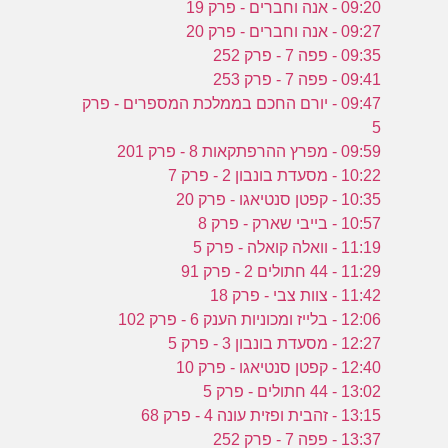
נ
09:20 - אנה וחברים - פרק 19
09:27 - אנה וחברים - פרק 20
09:35 - פפה 7 - פרק 252
ש
09:41 - פפה 7 - פרק 253
כ
09:47 - יורם החכם בממלכת המספרים - פרק
ש
5
09:59 - מפרץ ההרפתקאות 8 - פרק 201
10:22 - מסעדת בונבון 2 - פרק 7
10:35 - קפטן סנטיאגו - פרק 20
10:57 - בייבי שארק - פרק 8
11:19 - וואלה קואלה - פרק 5
11:29 - 44 חתולים 2 - פרק 91
11:42 - צוות צבי - פרק 18
12:06 - בלייז ומכוניות הענק 6 - פרק 102
12:27 - מסעדת בונבון 3 - פרק 5
12:40 - קפטן סנטיאגו - פרק 10
13:02 - 44 חתולים - פרק 5
13:15 - זהבית ופזית עונה 4 - פרק 68
13:37 - פפה 7 - פרק 252