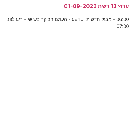
רוץ 13 רשת 01-09-2023
06:00 - מבזק חדשות 06:10 - העולם הבוקר בשישי - רגע לפני
07:0