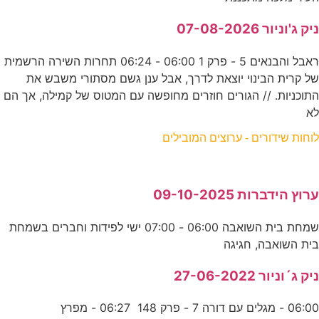
ניק ג'וניור 07-08-2026
ראבל והבנאים 5 - פרק 1 06:00 - 06:24 תחרות השירה הרשמית
של קרית הבינוי יוצאת לדרך, אבל ענן גשם מסתורי משבש את
התוכניות. // הגורים חוזרים מחופשה עם המטוס של קמילה, אך הם
לא
לוחות שידורים - ערוצים המובילים
ערוץ הידברות 09-10-2025
שמחת בית השואבה 06:00 - 07:00 ישי לפידות וחברים בשמחת
בית השואבה, חגיגה
ניק ג´וניור 27-06-2022
06:00 - מגלים עם דורה 7 - פרק 148 06:27 - מפרץ