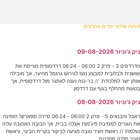
לוחות שידור יומיים אחרונים
ניק ג'וניור 09-08-2026
הדרדסים 3 - פרק 2 06:00 - 06:24 דרדסופית מגייסת את
שושנית ולבלובית למבצע נועז לגירוש גרגמל מהיער, אך מובילה
אותן ישר למלכודת. // בר-כוח נענה לאתגר מול דרדסופית, אך
בטעות מתחלף בגוף עם דרדסון
ניק ג'וניור 08-08-2026
ראבל והבנאים 5 - פרק 2 06:00 - 06:24 סיירה ספארקל הזמינה
את הגורים למסיבת פיג'מות אצלה בבית, אך הבובה האהובה עליה
נעלמה! // ראשת העיר טובה מגיעה לביקור בקרית הבינוי, וראשת
העיר מלכה מתכננת