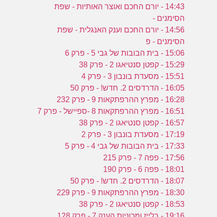
14:43 - יורם החכם ואוצר האותיות - שפת
הסימנים -
14:56 - יורם החכם וענק האנגלית - שפת
הסימנים - פ
15:06 - בית הבובות של גבי 5 - פרק 6
15:29 - קפטן סנטיאגו 2 - פרק 38
15:51 - מסעדת בונבון 3 - פרק 4
16:05 - הדרדסים 2. חדש! - פרק 50
16:28 - מפרץ ההרפתקאות 9 - פרק 232
16:51 - מפרץ ההרפתקאות 8 -ספיישל - פרק 7
16:57 - קפטן סנטיאגו 2 - פרק 38
17:19 - מסעדת בונבון 3 - פרק 2
17:33 - בית הבובות של גבי 4 - פרק 5
17:56 - פפה 7 - פרק 215
18:01 - פפה 6 - פרק 190
18:07 - הדרדסים 2. חדש! - פרק 50
18:30 - מפרץ ההרפתקאות 9 - פרק 229
18:53 - קפטן סנטיאגו 2 - פרק 38
19:16 - בלייז ומכוניות הענק 7 - פרק 128