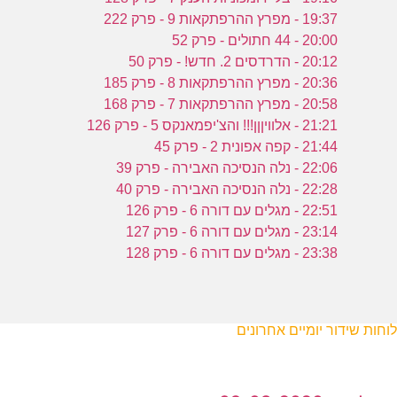
19:37 - מפרץ ההרפתקאות 9 - פרק 222
20:00 - 44 חתולים - פרק 52
20:12 - הדרדסים 2. חדש! - פרק 50
20:36 - מפרץ ההרפתקאות 8 - פרק 185
20:58 - מפרץ ההרפתקאות 7 - פרק 168
21:21 - אלוויןןן!!! והצ'יפמאנקס 5 - פרק 126
21:44 - קפה אפונית 2 - פרק 45
22:06 - נלה הנסיכה האבירה - פרק 39
22:28 - נלה הנסיכה האבירה - פרק 40
22:51 - מגלים עם דורה 6 - פרק 126
23:14 - מגלים עם דורה 6 - פרק 127
23:38 - מגלים עם דורה 6 - פרק 128
לוחות שידור יומיים אחרונים