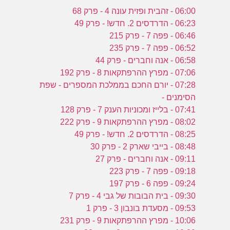
06:00 - זהבית ופזית עונה 4 - פרק 68
06:23 - הדרדסים 2. חדש! - פרק 49
06:46 - פפה 7 - פרק 215
06:52 - פפה 7 - פרק 235
06:58 - אנה וחברים - פרק 44
07:06 - מפרץ ההרפתקאות 8 - פרק 192
07:28 - יורם החכם בממלכת המספרים - שפת
הסימנים -
07:41 - בלייז ומכוניות הענק 7 - פרק 128
08:02 - מפרץ ההרפתקאות 9 - פרק 222
08:25 - הדרדסים 2. חדש! - פרק 49
08:48 - בייבי שארק 2 - פרק 30
09:11 - אנה וחברים - פרק 27
09:18 - פפה 7 - פרק 223
09:24 - פפה 6 - פרק 197
09:30 - בית הבובות של גבי 4 - פרק 7
09:53 - מסעדת בונבון 3 - פרק 1
10:06 - מפרץ ההרפתקאות 9 - פרק 231