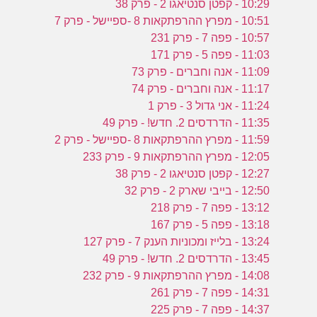
10:29 - קפטן סנטיאגו 2 - פרק 38
10:51 - מפרץ ההרפתקאות 8 -ספיישל - פרק 7
10:57 - פפה 7 - פרק 231
11:03 - פפה 5 - פרק 171
11:09 - אנה וחברים - פרק 73
11:17 - אנה וחברים - פרק 74
11:24 - אני גדול 3 - פרק 1
11:35 - הדרדסים 2. חדש! - פרק 49
11:59 - מפרץ ההרפתקאות 8 -ספיישל - פרק 2
12:05 - מפרץ ההרפתקאות 9 - פרק 233
12:27 - קפטן סנטיאגו 2 - פרק 38
12:50 - בייבי שארק 2 - פרק 32
13:12 - פפה 7 - פרק 218
13:18 - פפה 5 - פרק 167
13:24 - בלייז ומכוניות הענק 7 - פרק 127
13:45 - הדרדסים 2. חדש! - פרק 49
14:08 - מפרץ ההרפתקאות 9 - פרק 232
14:31 - פפה 7 - פרק 261
14:37 - פפה 7 - פרק 225