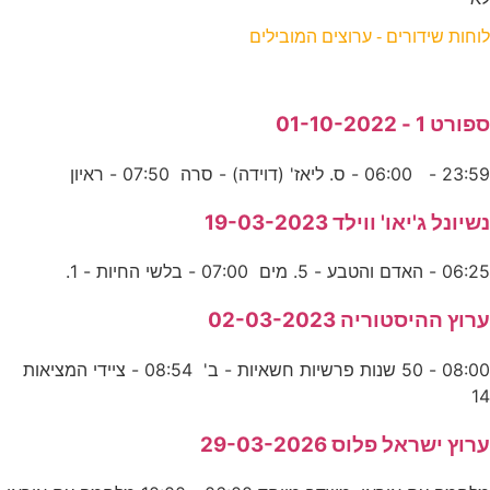
לוחות שידורים - ערוצים המובילים
ספורט 1 - 01-10-2022
23:59 - 06:00 - ס. ליאז' (דוידה) - סרה 07:50 - ראיון
נשיונל ג'יאו' ווילד 19-03-2023
06:25 - האדם והטבע - 5. מים 07:00 - בלשי החיות - 1.
ערוץ ההיסטוריה 02-03-2023
08:00 - 50 שנות פרשיות חשאיות - ב' 08:54 - ציידי המציאות
14
ערוץ ישראל פלוס 29-03-2026