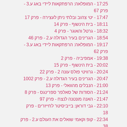
17:25 - המופלאה: הרפתקאות ליידי באג ע.3 -
פרק 67
17:47 - יטי צהוב ובלתי ניתן לעצירה - פרק 17
18:11 - בית הינשוף - פרק 14
18:32 - גרטל והאוגר - פרק 4
18:54 - הגרינים בעיר הגדולה ע.2 - פרק 46
19:17 - המופלאה: הרפתקאות ליידי באג ע.3 -
פרק 62
19:38 - אמפיביה - פרק 2
20:02 - בית הינשוף - פרק 15
20:24 - גרוויטי פולס עונה 2 - פרק 22
20:47 - הגרינים בעיר הגדולה ע.2 - פרק 1002
21:00 - הנבלים מהוואלי - פרק 13
21:24 - הסודות של סאלפר ספרינגס - פרק 8
21:47 - האנה מונטנה לנצח - פרק 97
22:10 - גבי דוראן: בייביסיטר לחייזרים - פרק
18
22:34 - קופ וקאמי שואלים את העולם ע.2 - פרק
38