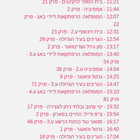
11:21 - בית הספר לויקינגים - פרק 21
11:44 - אמפיביה - פרק 2
12:07 - המופלאה: הרפתקאות ליידי באג - פרק
22
12:31 - בית הינשוף ע.2 - פרק 23
12:54 - הגרינים בעיר הגדולה - פרק 29
13:17 - מון גירל ושדינוזאור - פרק 2
13:40 - המופלאה: הרפתקאות ליידי באג ע.3 -
פרק 54
14:04 - אמפיביה ע.2 - פרק 38
14:25 - גרטל והאוגר - פרק 9
14:47 - הגרינים בעיר הגדולה ע.3 - פרק 72
15:10 - המופלאה: הרפתקאות ליידי באג ע.4 -
פרק 81
15:32 - יטי צהוב ובלתי ניתן לעצירה - פרק 17
15:54 - צ'יפ ודייל: החיים בפארק - פרק 2
16:17 - סטאר נגד כוחות הרשע ע.3 - פרק 46
16:40 - גרטל והאוגר - פרק 1
17:04 - הגרינים בעיר הגדולה - פרק 18