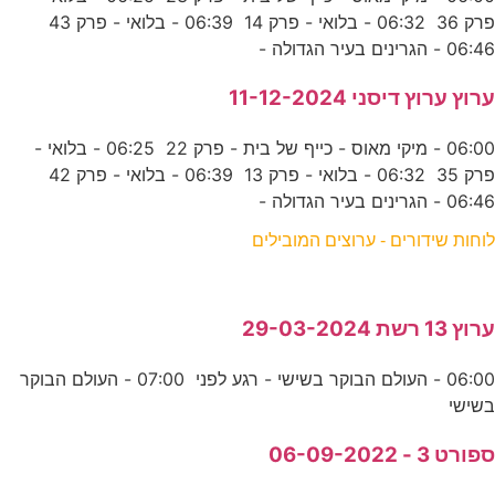
פרק 36 06:32 - בלואי - פרק 14 06:39 - בלואי - פרק 43
06:46 - הגרינים בעיר הגדולה -
ערוץ ערוץ דיסני 11-12-2024
06:00 - מיקי מאוס - כייף של בית - פרק 22 06:25 - בלואי -
פרק 35 06:32 - בלואי - פרק 13 06:39 - בלואי - פרק 42
06:46 - הגרינים בעיר הגדולה -
לוחות שידורים - ערוצים המובילים
ערוץ 13 רשת 29-03-2024
06:00 - העולם הבוקר בשישי - רגע לפני 07:00 - העולם הבוקר
בשישי
ספורט 3 - 06-09-2022