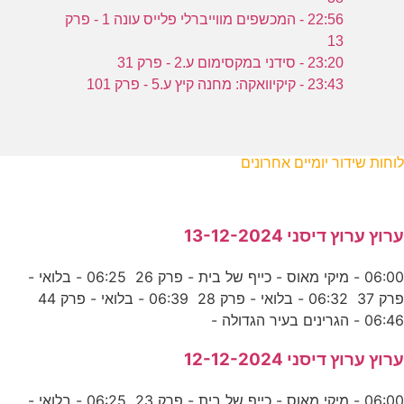
22:56 - המכשפים מווייברלי פלייס עונה 1 - פרק
13
23:20 - סידני במקסימום ע.2 - פרק 31
23:43 - קיקיוואקה: מחנה קיץ ע.5 - פרק 101
לוחות שידור יומיים אחרונים
ערוץ ערוץ דיסני 13-12-2024
06:00 - מיקי מאוס - כייף של בית - פרק 26 06:25 - בלואי -
פרק 37 06:32 - בלואי - פרק 28 06:39 - בלואי - פרק 44
06:46 - הגרינים בעיר הגדולה -
ערוץ ערוץ דיסני 12-12-2024
06:00 - מיקי מאוס - כייף של בית - פרק 23 06:25 - בלואי -