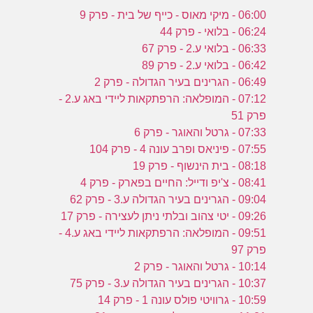
06:00 - מיקי מאוס - כייף של בית - פרק 9
06:24 - בלואי - פרק 44
06:33 - בלואי ע.2 - פרק 67
06:42 - בלואי ע.2 - פרק 89
06:49 - הגרינים בעיר הגדולה - פרק 2
07:12 - המופלאה: הרפתקאות ליידי באג ע.2 -
פרק 51
07:33 - גרטל והאוגר - פרק 6
07:55 - פיניאס ופרב עונה 4 - פרק 104
08:18 - בית הינשוף - פרק 19
08:41 - צ'יפ ודייל: החיים בפארק - פרק 4
09:04 - הגרינים בעיר הגדולה ע.3 - פרק 62
09:26 - יטי צהוב ובלתי ניתן לעצירה - פרק 17
09:51 - המופלאה: הרפתקאות ליידי באג ע.4 -
פרק 97
10:14 - גרטל והאוגר - פרק 2
10:37 - הגרינים בעיר הגדולה ע.3 - פרק 75
10:59 - גרוויטי פולס עונה 1 - פרק 14