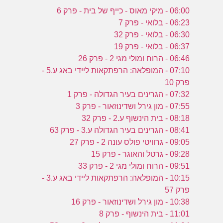
06:00 - מיקי מאוס - כייף של בית - פרק 6
06:23 - בלואי - פרק 7
06:30 - בלואי - פרק 32
06:37 - בלואי - פרק 19
06:46 - הרוח ומולי מגי 2 - פרק 26
07:10 - המופלאה: הרפתקאות ליידי באג ע.5 -
פרק 10
07:32 - הגרינים בעיר הגדולה - פרק 1
07:55 - מון גירל ושדינוזאור - פרק 3
08:18 - בית הינשוף ע.2 - פרק 32
08:41 - הגרינים בעיר הגדולה ע.3 - פרק 63
09:05 - גרוויטי פולס עונה 2 - פרק 27
09:28 - גרטל והאוגר - פרק 15
09:51 - הרוח ומולי מגי 2 - פרק 33
10:15 - המופלאה: הרפתקאות ליידי באג ע.3 -
פרק 57
10:38 - מון גירל ושדינוזאור - פרק 16
11:01 - בית הינשוף - פרק 8