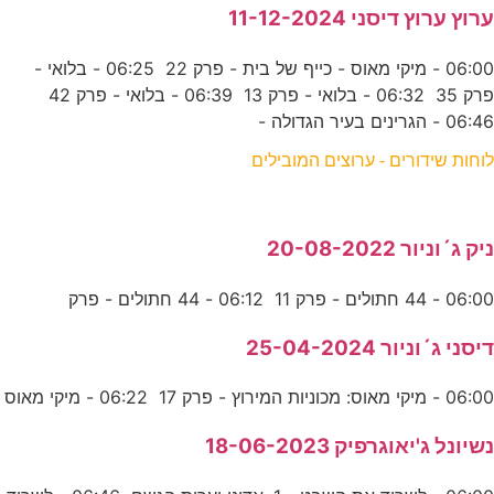
ערוץ ערוץ דיסני 11-12-2024
06:00 - מיקי מאוס - כייף של בית - פרק 22 06:25 - בלואי -
פרק 35 06:32 - בלואי - פרק 13 06:39 - בלואי - פרק 42
06:46 - הגרינים בעיר הגדולה -
לוחות שידורים - ערוצים המובילים
ניק ג´וניור 20-08-2022
06:00 - 44 חתולים - פרק 11 06:12 - 44 חתולים - פרק
דיסני ג´וניור 25-04-2024
06:00 - מיקי מאוס: מכוניות המירוץ - פרק 17 06:22 - מיקי מאוס
נשיונל ג'יאוגרפיק 18-06-2023