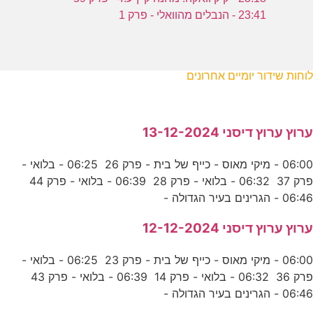
23:41 - הנבלים מהוואלי - פרק 1
לוחות שידור יומיים אחרונים
ערוץ ערוץ דיסני 13-12-2024
06:00 - מיקי מאוס - כייף של בית - פרק 26 06:25 - בלואי -
פרק 37 06:32 - בלואי - פרק 28 06:39 - בלואי - פרק 44
06:46 - הגרינים בעיר הגדולה -
ערוץ ערוץ דיסני 12-12-2024
06:00 - מיקי מאוס - כייף של בית - פרק 23 06:25 - בלואי -
פרק 36 06:32 - בלואי - פרק 14 06:39 - בלואי - פרק 43
06:46 - הגרינים בעיר הגדולה -