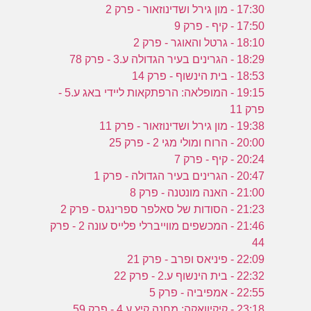
17:30 - מון גירל ושדינוזאור - פרק 2
17:50 - קיף - פרק 9
18:10 - גרטל והאוגר - פרק 2
18:29 - הגרינים בעיר הגדולה ע.3 - פרק 78
18:53 - בית הינשוף - פרק 14
19:15 - המופלאה: הרפתקאות ליידי באג ע.5 -
פרק 11
19:38 - מון גירל ושדינוזאור - פרק 11
20:00 - הרוח ומולי מגי 2 - פרק 25
20:24 - קיף - פרק 7
20:47 - הגרינים בעיר הגדולה - פרק 1
21:00 - האנה מונטנה - פרק 8
21:23 - הסודות של סאלפר ספרינגס - פרק 2
21:46 - המכשפים מווייברלי פלייס עונה 2 - פרק
44
22:09 - פיניאס ופרב - פרק 21
22:32 - בית הינשוף ע.2 - פרק 22
22:55 - אמפיביה - פרק 5
23:18 - קיקיוואקה: מחנה קיץ ע.4 - פרק 59