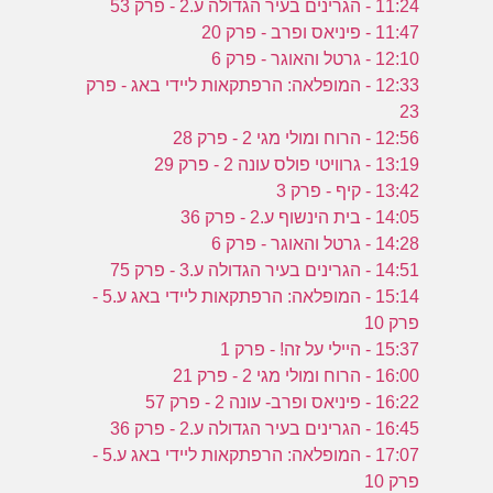
11:24 - הגרינים בעיר הגדולה ע.2 - פרק 53
11:47 - פיניאס ופרב - פרק 20
12:10 - גרטל והאוגר - פרק 6
12:33 - המופלאה: הרפתקאות ליידי באג - פרק
23
12:56 - הרוח ומולי מגי 2 - פרק 28
13:19 - גרוויטי פולס עונה 2 - פרק 29
13:42 - קיף - פרק 3
14:05 - בית הינשוף ע.2 - פרק 36
14:28 - גרטל והאוגר - פרק 6
14:51 - הגרינים בעיר הגדולה ע.3 - פרק 75
15:14 - המופלאה: הרפתקאות ליידי באג ע.5 -
פרק 10
15:37 - היילי על זה! - פרק 1
16:00 - הרוח ומולי מגי 2 - פרק 21
16:22 - פיניאס ופרב- עונה 2 - פרק 57
16:45 - הגרינים בעיר הגדולה ע.2 - פרק 36
17:07 - המופלאה: הרפתקאות ליידי באג ע.5 -
פרק 10