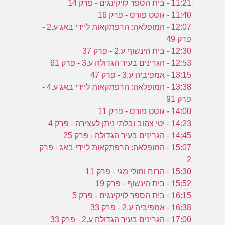
11:21 - בית הספר לויקינגים - פרק 14
11:40 - גוסט פורס - פרק 16
12:07 - המופלאה: הרפתקאות ליידי באג ע.2 -
פרק 49
12:30 - בית הינשוף ע.2 - פרק 37
12:53 - הגרינים בעיר הגדולה ע.3 - פרק 61
13:15 - אמפיביה ע.3 - פרק 47
13:38 - המופלאה: הרפתקאות ליידי באג ע.4 -
פרק 91
14:00 - גוסט פורס - פרק 11
14:23 - יטי צהוב ובלתי ניתן לעצירה - פרק 4
14:45 - הגרינים בעיר הגדולה - פרק 25
15:07 - המופלאה: הרפתקאות ליידי באג - פרק
2
15:30 - הרוח ומולי מגי - פרק 11
15:52 - בית הינשוף - פרק 19
16:15 - בית הספר לויקינגים - פרק 5
16:38 - אמפיביה ע.2 - פרק 33
17:00 - הגרינים בעיר הגדולה ע.2 - פרק 33