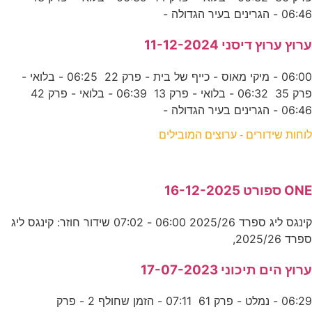
06:46 - הגרינים בעיר הגדולה -
ערוץ ערוץ דיסני 11-12-2024
06:00 - מיקי מאוס - כייף של בית - פרק 22 06:25 - בלואי -
פרק 35 06:32 - בלואי - פרק 13 06:39 - בלואי - פרק 42
06:46 - הגרינים בעיר הגדולה -
לוחות שידורים - ערוצים המובילים
ONE ספורט 16-12-2025
קינגס ליג ספרד 2025/26 06:00 - 07:02 שידור חוזר: קינגס ליג
ספרד 2025/26,
ערוץ הים תיכוני 17-07-2023
06:29 - נמלט - פרק 61 07:11 - הזמן שחולף 2 - פרק