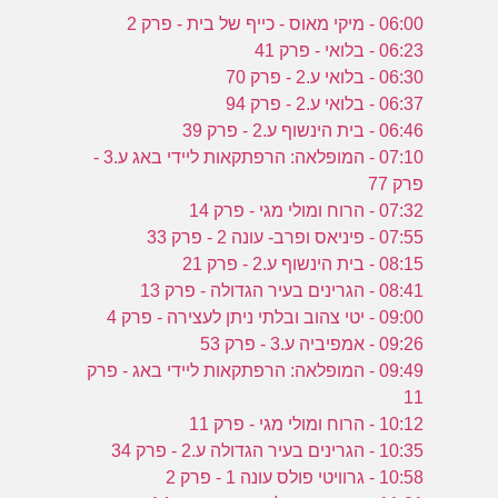
06:00 - מיקי מאוס - כייף של בית - פרק 2
06:23 - בלואי - פרק 41
06:30 - בלואי ע.2 - פרק 70
06:37 - בלואי ע.2 - פרק 94
06:46 - בית הינשוף ע.2 - פרק 39
07:10 - המופלאה: הרפתקאות ליידי באג ע.3 -
פרק 77
07:32 - הרוח ומולי מגי - פרק 14
07:55 - פיניאס ופרב- עונה 2 - פרק 33
08:15 - בית הינשוף ע.2 - פרק 21
08:41 - הגרינים בעיר הגדולה - פרק 13
09:00 - יטי צהוב ובלתי ניתן לעצירה - פרק 4
09:26 - אמפיביה ע.3 - פרק 53
09:49 - המופלאה: הרפתקאות ליידי באג - פרק
11
10:12 - הרוח ומולי מגי - פרק 11
10:35 - הגרינים בעיר הגדולה ע.2 - פרק 34
10:58 - גרוויטי פולס עונה 1 - פרק 2