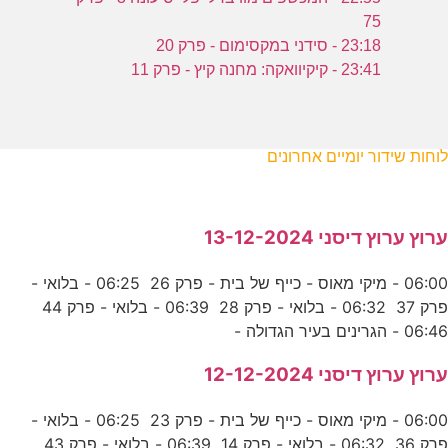
75
23:18 - סידני במקסימום - פרק 20
23:41 - קיקיוואקה: מחנה קיץ - פרק 11
לוחות שידור יומיים אחרונים
ערוץ ערוץ דיסני 13-12-2024
06:00 - מיקי מאוס - כייף של בית - פרק 26 06:25 - בלואי -
פרק 37 06:32 - בלואי - פרק 28 06:39 - בלואי - פרק 44
06:46 - הגרינים בעיר הגדולה -
ערוץ ערוץ דיסני 12-12-2024
06:00 - מיקי מאוס - כייף של בית - פרק 23 06:25 - בלואי -
פרק 36 06:32 - בלואי - פרק 14 06:39 - בלואי - פרק 43