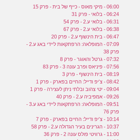
06:00 - מיקי מאוס - כייף של בית - פרק 15
06:24 - בלואי - פרק 31
06:31 - בלואי ע.2 - פרק 54
06:38 - בלואי ע.2 - פרק 67
06:47 - בית הינשוף ע.2 - פרק 20
07:09 - המופלאה: הרפתקאות ליידי באג ע.2 -
פרק 38
07:32 - גרטל והאוגר - פרק 8
07:56 - פיניאס ופרב עונה 3 - פרק 83
08:19 - בית הינשוף - פרק 3
08:42 - צ'יפ ודייל: החיים בפארק - פרק 1
09:04 - יטי צהוב ובלתי ניתן לעצירה - פרק 1
09:26 - אמפיביה ע.2 - פרק 40
09:51 - המופלאה: הרפתקאות ליידי באג ע.3 -
פרק 76
10:14 - צ'יפ ודייל: החיים בפארק - פרק 7
10:37 - הגרינים בעיר הגדולה ע.2 - פרק 58
11:00 - גרוויטי פולס עונה 2 - פרק 36