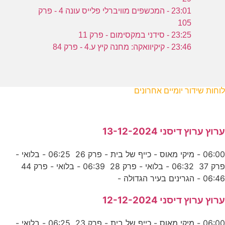
23:01 - המכשפים מוויברלי פלייס עונה 4 - פרק
105
23:25 - סידני במקסימום - פרק 11
23:46 - קיקיוואקה: מחנה קיץ ע.4 - פרק 84
לוחות שידור יומיים אחרונים
ערוץ ערוץ דיסני 13-12-2024
06:00 - מיקי מאוס - כייף של בית - פרק 26 06:25 - בלואי -
פרק 37 06:32 - בלואי - פרק 28 06:39 - בלואי - פרק 44
06:46 - הגרינים בעיר הגדולה -
ערוץ ערוץ דיסני 12-12-2024
06:00 - מיקי מאוס - כייף של בית - פרק 23 06:25 - בלואי -