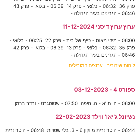
פרק 36 06:32 - בלואי - פרק 14 06:39 - בלואי - פרק 43
06:46 - הגרינים בעיר הגדולה -
ערוץ ערוץ דיסני 11-12-2024
06:00 - מיקי מאוס - כייף של בית - פרק 22 06:25 - בלואי -
פרק 35 06:32 - בלואי - פרק 13 06:39 - בלואי - פרק 42
06:46 - הגרינים בעיר הגדולה -
לוחות שידורים - ערוצים המובילים
ספורט 4 - 03-12-2023
06:00 - ה. ת''א - ה. חיפה 07:50 - שטוטגרט - ורדר ברמן
נשיונל ג'יאו' ווילד 22-02-2023
06:44 - הוטרינרית מיוקון 6 - 3. בלי שטויות 06:48 - הוטרינרית