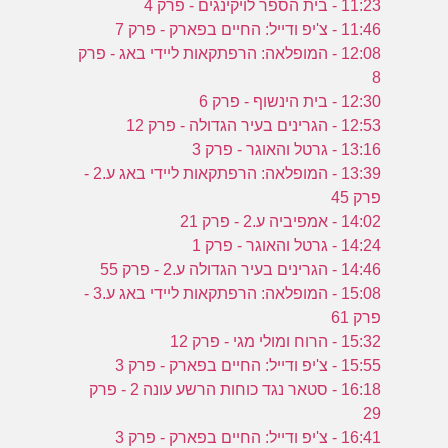
11:23 - בית הספר לויקינגים - פרק 4
11:46 - צ'יפ ודייל: החיים בפארק - פרק 7
12:08 - המופלאה: הרפתקאות ליידי באג - פרק
8
12:30 - בית הינשוף - פרק 6
12:53 - הגרינים בעיר הגדולה - פרק 12
13:16 - גרטל והאוגר - פרק 3
13:39 - המופלאה: הרפתקאות ליידי באג ע.2 -
פרק 45
14:02 - אמפיביה ע.2 - פרק 21
14:24 - גרטל והאוגר - פרק 1
14:46 - הגרינים בעיר הגדולה ע.2 - פרק 55
15:08 - המופלאה: הרפתקאות ליידי באג ע.3 -
פרק 61
15:32 - הרוח ומולי מגי - פרק 12
15:55 - צ'יפ ודייל: החיים בפארק - פרק 3
16:18 - סטאר נגד כוחות הרשע עונה 2 - פרק
29
16:41 - צ'יפ ודייל: החיים בפארק - פרק 3