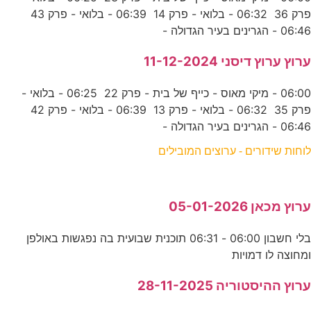
פרק 36 06:32 - בלואי - פרק 14 06:39 - בלואי - פרק 43
06:46 - הגרינים בעיר הגדולה -
ערוץ ערוץ דיסני 11-12-2024
06:00 - מיקי מאוס - כייף של בית - פרק 22 06:25 - בלואי -
פרק 35 06:32 - בלואי - פרק 13 06:39 - בלואי - פרק 42
06:46 - הגרינים בעיר הגדולה -
לוחות שידורים - ערוצים המובילים
ערוץ מכאן 05-01-2026
בלי חשבון 06:00 - 06:31 תוכנית שבועית בה נפגשות באולפן
ומחוצה לו דמויות
ערוץ ההיסטוריה 28-11-2025