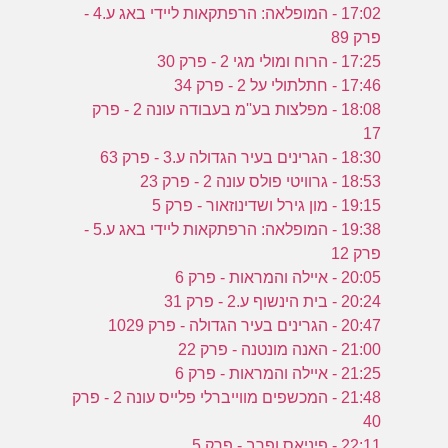
17:02 - המופלאה: הרפתקאות ליידי באג ע.4 -
פרק 89
17:25 - הרוח ומולי מגי 2 - פרק 30
17:46 - חתלתולי על 2 - פרק 34
18:08 - מפלצות בע''מ בעבודה עונה 2 - פרק
17
18:30 - הגרינים בעיר הגדולה ע.3 - פרק 63
18:53 - גרוויטי פולס עונה 2 - פרק 23
19:15 - מון גירל ושדינוזאור - פרק 5
19:38 - המופלאה: הרפתקאות ליידי באג ע.5 -
פרק 12
20:05 - איילה והמראות - פרק 6
20:24 - בית הינשוף ע.2 - פרק 31
20:47 - הגרינים בעיר הגדולה - פרק 1029
21:00 - האנה מונטנה - פרק 22
21:25 - איילה והמראות - פרק 6
21:48 - המכשפים מווייברלי פלייס עונה 2 - פרק
40
22:11 - פיניאס ופרב - פרק 5