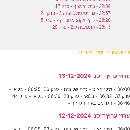
22:34 - בית הינשוף - פרק 17
22:57 - גרוויטי פולס עונה 2 - פרק 24
23:20 - קיקיוואקה: מחנה קיץ - פרק 5
23:43 - אמפיביה ע.2 - פרק 28
לוחות שידור יומיים אחרונים
ערוץ ערוץ דיסני 13-12-2024
06:00 - מיקי מאוס - כייף של בית - פרק 26 06:25 - בלואי -
פרק 37 06:32 - בלואי - פרק 28 06:39 - בלואי - פרק 44
06:46 - הגרינים בעיר הגדולה -
ערוץ ערוץ דיסני 12-12-2024
06:00 - מיקי מאוס - כייף של בית - פרק 23 06:25 - בלואי -