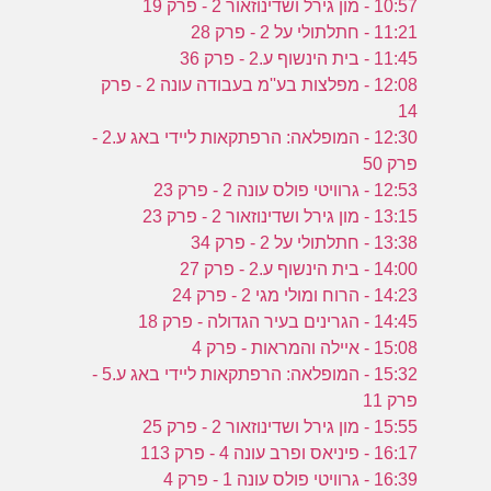
10:57 - מון גירל ושדינוזאור 2 - פרק 19
11:21 - חתלתולי על 2 - פרק 28
11:45 - בית הינשוף ע.2 - פרק 36
12:08 - מפלצות בע''מ בעבודה עונה 2 - פרק
14
12:30 - המופלאה: הרפתקאות ליידי באג ע.2 -
פרק 50
12:53 - גרוויטי פולס עונה 2 - פרק 23
13:15 - מון גירל ושדינוזאור 2 - פרק 23
13:38 - חתלתולי על 2 - פרק 34
14:00 - בית הינשוף ע.2 - פרק 27
14:23 - הרוח ומולי מגי 2 - פרק 24
14:45 - הגרינים בעיר הגדולה - פרק 18
15:08 - איילה והמראות - פרק 4
15:32 - המופלאה: הרפתקאות ליידי באג ע.5 -
פרק 11
15:55 - מון גירל ושדינוזאור 2 - פרק 25
16:17 - פיניאס ופרב עונה 4 - פרק 113
16:39 - גרוויטי פולס עונה 1 - פרק 4