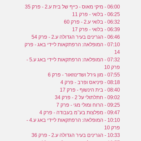
06:00 - מיקי מאוס - כייף של בית ע.2 - פרק 35
06:25 - בלואי - פרק 11
06:32 - בלואי ע.2 - פרק 60
06:39 - בלואי - פרק 17
06:46 - הגרינים בעיר הגדולה ע.2 - פרק 54
07:10 - המופלאה: הרפתקאות ליידי באג - פרק
14
07:32 - המופלאה: הרפתקאות ליידי באג ע.5 -
פרק 10
07:55 - מון גירל ושדינוזאור - פרק 6
08:18 - פיניאס ופרב - פרק 4
08:40 - בית הינשוף - פרק 17
09:02 - חתלתולי על 2 - פרק 34
09:25 - הרוח ומולי מגי - פרק 7
09:47 - מפלצות בע''מ בעבודה - פרק 4
10:10 - המופלאה: הרפתקאות ליידי באג ע.4 -
פרק 10
10:33 - הגרינים בעיר הגדולה ע.2 - פרק 36