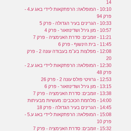
14
10:10 - המופלאה: הרפתקאות ליידי באג ע.4 -
6
פרק 94
10:33 - הגרינים בעיר הגדולה - פרק 5
10:57 - מון גירל ושדינוזאור - פרק 4
11:21 - זומבים: סדרת האנימציה - פרק 7
11:45 - בית הינשוף - פרק 6
12:08 - מפלצות בע''מ בעבודה עונה 2 - פרק
20
12:30 - המופלאה: הרפתקאות ליידי באג ע.2 -
פרק 48
12:53 - גרוויטי פולס עונה 2 - פרק 26
13:15 - מון גירל ושדינוזאור - פרק 6
13:38 - זומבים: סדרת האנימציה - פרק 7
14:00 - מלחמת הכוכבים: מעשיות מבעיתות
14:45 - הגרינים בעיר הגדולה - פרק 18
15:08 - המופלאה: הרפתקאות ליידי באג ע.5 -
פרק 10
15:32 - זומבים: סדרת האנימציה - פרק 7