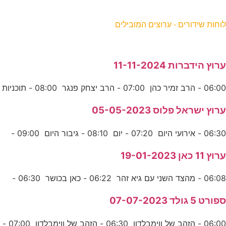
וחות שידורים - ערוצים המובילים
רוץ הידברות 11-11-2024
06:0 - הרב זמיר כהן 07:00 - הרב יצחק פנגר 08:00 - תוכניות
רוץ ישראל פלוס 05-05-2023
06:3 - אירועי היום 07:20 - יום 08:10 - גיבור היום 09:00 -
רוץ 11 כאן 19-01-2023
06:0 - מהצד השני עם גיא זהר 06:22 - כאן בכושר 06:30 -
פורט 5 גולד 07-07-2023
06:00 - הזהב של ווימבלדון 06:30 - הזהב של ווימבלדון 07:00 -