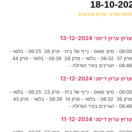
וחות שידור יומיים אחרונים
ל
רוץ ערוץ דיסני 13-12-2024
ע
06:00 - מיקי מאוס - כייף של בית - פרק 26 06:25 - בלואי -
0
פרק 37 06:32 - בלואי - פרק 28 06:39 - בלואי - פרק 44
ע
06:4 - הגרינים בעיר הגדולה -
0
רוץ ערוץ דיסני 12-12-2024
ע
06:00 - מיקי מאוס - כייף של בית - פרק 23 06:25 - בלואי -
פרק 36 06:32 - בלואי - פרק 14 06:39 - בלואי - פרק 43
8
06:4 - הגרינים בעיר הגדולה -
ס
רוץ ערוץ דיסני 11-12-2024