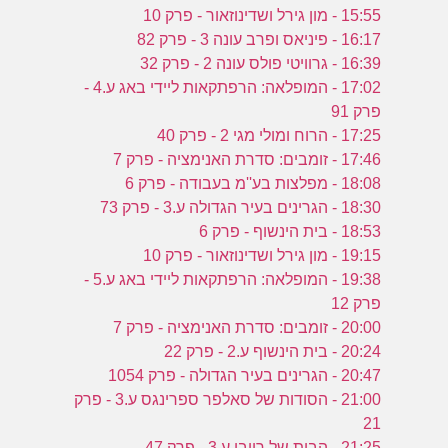
15:55 - מון גירל ושדינוזאור - פרק 10
16:17 - פיניאס ופרב עונה 3 - פרק 82
16:39 - גרוויטי פולס עונה 2 - פרק 32
17:02 - המופלאה: הרפתקאות ליידי באג ע.4 -
פרק 91
17:25 - הרוח ומולי מגי 2 - פרק 40
17:46 - זומבים: סדרת האנימציה - פרק 7
18:08 - מפלצות בע''מ בעבודה - פרק 6
18:30 - הגרינים בעיר הגדולה ע.3 - פרק 73
18:53 - בית הינשוף - פרק 6
19:15 - מון גירל ושדינוזאור - פרק 10
19:38 - המופלאה: הרפתקאות ליידי באג ע.5 -
פרק 12
20:00 - זומבים: סדרת האנימציה - פרק 7
20:24 - בית הינשוף ע.2 - פרק 22
20:47 - הגרינים בעיר הגדולה - פרק 1054
21:00 - הסודות של סאלפר ספרינגס ע.3 - פרק
21
21:25 - הבית של רייבן ע.3 - פרק 47