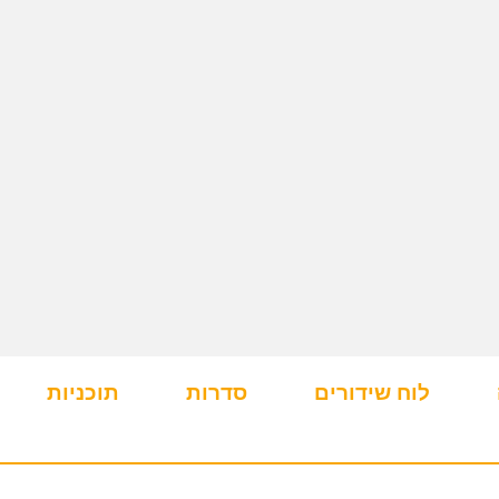
לוח שידורים
סדרות
תוכניות