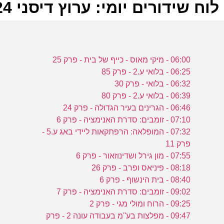
לוח שידורים יומי: ערוץ דיסני 18-10-2024
ל
06:00 - מיקי מאוס - כייף של בית - פרק 25
ע
06:25 - בלואי ע.2 - פרק 85
06:32 - בלואי - פרק 30
06:39 - בלואי ע.2 - פרק 80
06:46 - הגרינים בעיר הגדולה - פרק 24
6
07:10 - זומבים: סדרת האנימציה - פרק 6
ע
07:32 - המופלאה: הרפתקאות ליידי באג ע.5 -
פרק 11
07:55 - מון גירל ושדינוזאור - פרק 6
08:18 - פיניאס ופרב - פרק 26
6
08:40 - בית הינשוף - פרק 6
09:02 - זומבים: סדרת האנימציה - פרק 7
ע
09:25 - הרוח ומולי מגי - פרק 2
09:47 - מפלצות בע''מ בעבודה עונה 2 - פרק