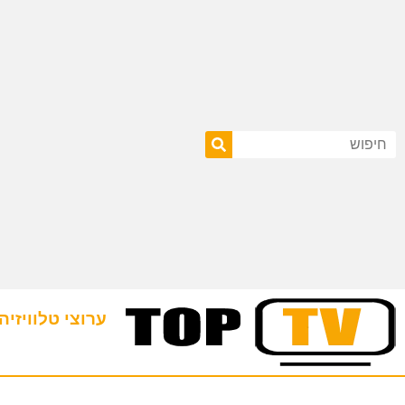
ערוצי טלוויזיה