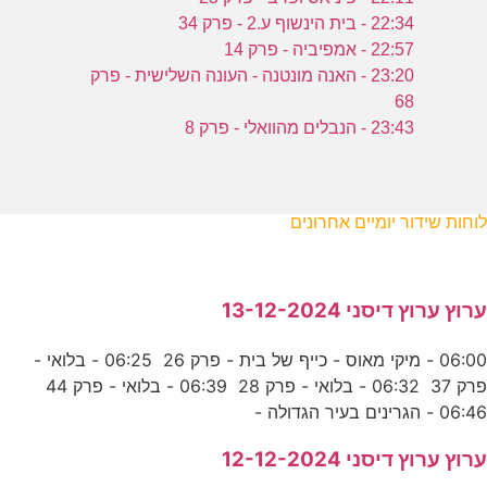
22:34 - בית הינשוף ע.2 - פרק 34
22:57 - אמפיביה - פרק 14
23:20 - האנה מונטנה - העונה השלישית - פרק
68
23:43 - הנבלים מהוואלי - פרק 8
לוחות שידור יומיים אחרונים
ערוץ ערוץ דיסני 13-12-2024
06:00 - מיקי מאוס - כייף של בית - פרק 26 06:25 - בלואי -
פרק 37 06:32 - בלואי - פרק 28 06:39 - בלואי - פרק 44
06:46 - הגרינים בעיר הגדולה -
ערוץ ערוץ דיסני 12-12-2024