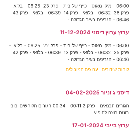
06:00 - מיקי מאוס - כייף של בית - פרק 23 06:25 - בלואי -
פרק 36 06:32 - בלואי - פרק 14 06:39 - בלואי - פרק 43
06:46 - הגרינים בעיר הגדולה -
ערוץ ערוץ דיסני 11-12-2024
06:00 - מיקי מאוס - כייף של בית - פרק 22 06:25 - בלואי -
פרק 35 06:32 - בלואי - פרק 13 06:39 - בלואי - פרק 42
06:46 - הגרינים בעיר הגדולה -
לוחות שידורים - ערוצים המובילים
דיסני ג'וניור 04-02-2025
הגורים הבנאים - פרק 2 00:11 - 00:34 הגורים הלוחשים-בובי
בוטס רוצה להופיע
ערוץ בייבי 17-01-2024