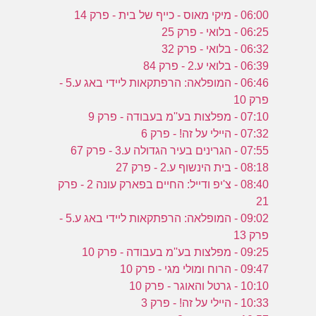
06:00 - מיקי מאוס - כייף של בית - פרק 14
06:25 - בלואי - פרק 25
06:32 - בלואי - פרק 32
06:39 - בלואי ע.2 - פרק 84
06:46 - המופלאה: הרפתקאות ליידי באג ע.5 -
פרק 10
07:10 - מפלצות בע''מ בעבודה - פרק 9
07:32 - היילי על זה! - פרק 6
07:55 - הגרינים בעיר הגדולה ע.3 - פרק 67
08:18 - בית הינשוף ע.2 - פרק 27
08:40 - צ'יפ ודייל: החיים בפארק עונה 2 - פרק
21
09:02 - המופלאה: הרפתקאות ליידי באג ע.5 -
פרק 13
09:25 - מפלצות בע''מ בעבודה - פרק 10
09:47 - הרוח ומולי מגי - פרק 10
10:10 - גרטל והאוגר - פרק 10
10:33 - היילי על זה! - פרק 3