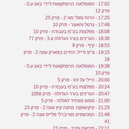
17:02 - המופלאה: הרפתקאות ליידי באג ע.5 -
פרק 12
17:25 - הרוח ומולי מגי 2 - פרק 25
17:46 - גרטל והאוגר - פרק 10
18:08 - מפלצות בע''מ בעבודה - פרק 10
18:30 - הגרינים בעיר הגדולה ע.3 - פרק 77
18:53 - קיף - פרק 9
19:15 - צ'יפ ודייל: החיים בפארק עונה 2 - פרק
16
19:38 - המופלאה: הרפתקאות ליידי באג ע.5 -
פרק 10
20:00 - היילי על זה! - פרק 5
20:24 - מפלצות בע''מ בעבודה - פרק 10
20:47 - הגרינים בעיר הגדולה - פרק 1056
21:00 - ממש מפחיד לאללה - פרק 5
21:25 - קיקיוואקה: מחנה קיץ עונה 2 - פרק 23
21:48 - המכשפים מווייברלי פלייס עונה 2 - פרק
41
22:11 - פיניאס ופרב - פרק 23