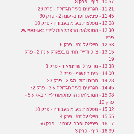
10:57 - קיף - פרק 8
11:21 - הגרינים בעיר הגדולה - פרק 26
11:45 - פיניאס ופרב- עונה 2 - פרק 30
12:08 - מפלצות בע''מ בעבודה - פרק 10
12:30 - המופלאה הרפתקאות ליידי באג-ספיישל
פריז -
12:53 - היילי על זה! - פרק 6
13:15 - צ'יפ ודייל: החיים בפארק עונה 2 - פרק
19
13:38 - מון גירל ושדינוזאור - פרק 3
14:00 - בית הינשוף - פרק 2
14:23 - הרוח ומולי מגי 2 - פרק 23
14:45 - הגרינים בעיר הגדולה ע.3 - פרק 72
15:08 - המופלאה: הרפתקאות ליידי באג ע.5 -
פרק 10
15:32 - מפלצות בע''מ בעבודה - פרק 10
15:55 - היילי על זה! - פרק 4
16:17 - פיניאס ופרב- עונה 2 - פרק 56
16:39 - קיף - פרק 3