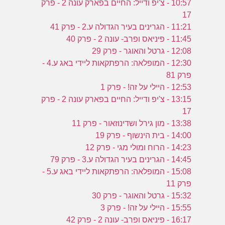
10:57 - צ'יפ ודייל: החיים בפארק עונה 2 - פרק
17
11:21 - הגרינים בעיר הגדולה ע.2 - פרק 41
11:45 - פיניאס ופרב- עונה 2 - פרק 40
12:08 - גרטל והאוגר - פרק 29
12:30 - המופלאה: הרפתקאות ליידי באג ע.4 -
פרק 81
12:53 - היילי על זה! - פרק 1
13:15 - צ'יפ ודייל: החיים בפארק עונה 2 - פרק
17
13:38 - מון גירל ושדינוזאור - פרק 11
14:00 - בית הינשוף - פרק 19
14:23 - הרוח ומולי מגי - פרק 12
14:45 - הגרינים בעיר הגדולה ע.3 - פרק 79
15:08 - המופלאה: הרפתקאות ליידי באג ע.5 -
פרק 11
15:32 - גרטל והאוגר - פרק 30
15:55 - היילי על זה! - פרק 3
16:17 - פיניאס ופרב- עונה 2 - פרק 42