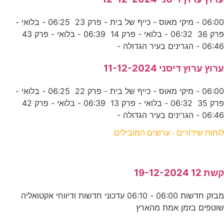
06:00 - מיקי מאוס - כייף של בית - פרק 23 06:25 - בלואי -
פרק 36 06:32 - בלואי - פרק 14 06:39 - בלואי - פרק 43
06:46 - הגרינים בעיר הגדולה -
ערוץ ערוץ דיסני 11-12-2024
06:00 - מיקי מאוס - כייף של בית - פרק 22 06:25 - בלואי -
פרק 35 06:32 - בלואי - פרק 13 06:39 - בלואי - פרק 42
06:46 - הגרינים בעיר הגדולה -
לוחות שידורים - ערוצים המובילים
קשת 12 19-12-2024
מבזק חדשות 06:00 - 06:10 עדכוני חדשות ודיווחי אקטואליה
שוטפים בזמן אמת מהארץ