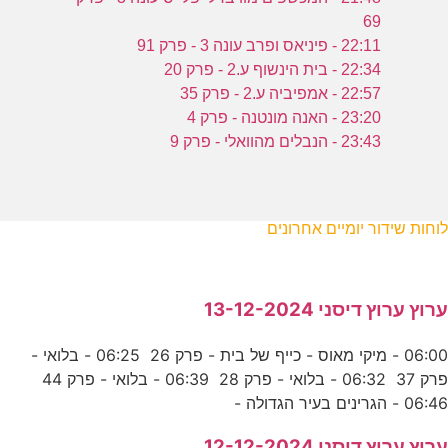
69
22:11 - פיניאס ופרב עונה 3 - פרק 91
22:34 - בית הינשוף ע.2 - פרק 20
22:57 - אמפיביה ע.2 - פרק 35
23:20 - האנה מונטנה - פרק 4
23:43 - הנבלים מהוואלי - פרק 9
לוחות שידור יומיים אחרונים
ערוץ ערוץ דיסני 13-12-2024
06:00 - מיקי מאוס - כייף של בית - פרק 26 06:25 - בלואי -
פרק 37 06:32 - בלואי - פרק 28 06:39 - בלואי - פרק 44
06:46 - הגרינים בעיר הגדולה -
ערוץ ערוץ דיסני 12-12-2024