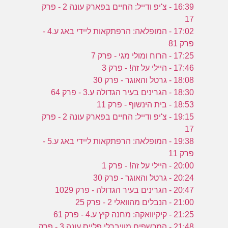
16:39 - צ'יפ ודייל: החיים בפארק עונה 2 - פרק
17
17:02 - המופלאה: הרפתקאות ליידי באג ע.4 -
פרק 81
17:25 - הרוח ומולי מגי - פרק 7
17:46 - היילי על זה! - פרק 3
18:08 - גרטל והאוגר - פרק 30
18:30 - הגרינים בעיר הגדולה ע.3 - פרק 64
18:53 - בית הינשוף - פרק 11
19:15 - צ'יפ ודייל: החיים בפארק עונה 2 - פרק
17
19:38 - המופלאה: הרפתקאות ליידי באג ע.5 -
פרק 11
20:00 - היילי על זה! - פרק 1
20:24 - גרטל והאוגר - פרק 30
20:47 - הגרינים בעיר הגדולה - פרק 1029
21:00 - הנבלים מהוואלי 2 - פרק 25
21:25 - קיקיוואקה: מחנה קיץ ע.4 - פרק 61
21:48 - המכשפים מוויברלי פלייס עונה 3 - פרק