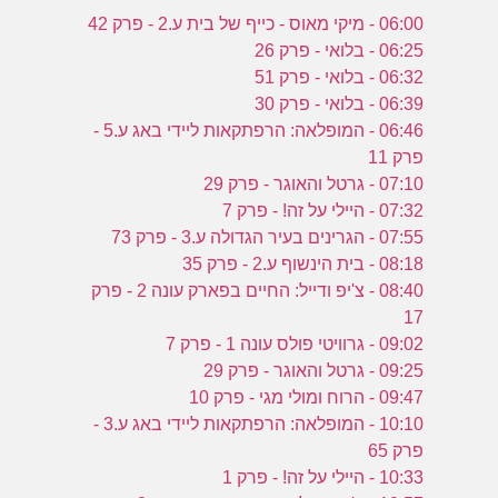
06:00 - מיקי מאוס - כייף של בית ע.2 - פרק 42
06:25 - בלואי - פרק 26
06:32 - בלואי - פרק 51
06:39 - בלואי - פרק 30
06:46 - המופלאה: הרפתקאות ליידי באג ע.5 -
פרק 11
07:10 - גרטל והאוגר - פרק 29
07:32 - היילי על זה! - פרק 7
07:55 - הגרינים בעיר הגדולה ע.3 - פרק 73
08:18 - בית הינשוף ע.2 - פרק 35
08:40 - צ'יפ ודייל: החיים בפארק עונה 2 - פרק
17
09:02 - גרוויטי פולס עונה 1 - פרק 7
09:25 - גרטל והאוגר - פרק 29
09:47 - הרוח ומולי מגי - פרק 10
10:10 - המופלאה: הרפתקאות ליידי באג ע.3 -
פרק 65
10:33 - היילי על זה! - פרק 1