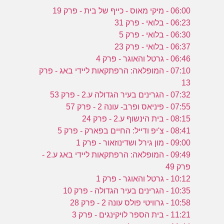
06:00 - מיקי מאוס - כייף של בית - פרק 19
06:23 - בלואי - פרק 31
06:30 - בלואי - פרק 5
06:37 - בלואי - פרק 23
06:46 - גרטל והאוגר - פרק 4
07:10 - המופלאה: הרפתקאות ליידי באג - פרק
13
07:32 - הגרינים בעיר הגדולה ע.2 - פרק 53
07:55 - פיניאס ופרב- עונה 2 - פרק 57
08:15 - בית הינשוף ע.2 - פרק 24
08:41 - צ'יפ ודייל: החיים בפארק - פרק 5
09:00 - מון גירל ושדינוזאור - פרק 1
09:49 - המופלאה: הרפתקאות ליידי באג ע.2 -
פרק 49
10:12 - גרטל והאוגר - פרק 1
10:35 - הגרינים בעיר הגדולה - פרק 10
10:58 - גרוויטי פולס עונה 2 - פרק 28
11:21 - בית הספר לויקינגים - פרק 3