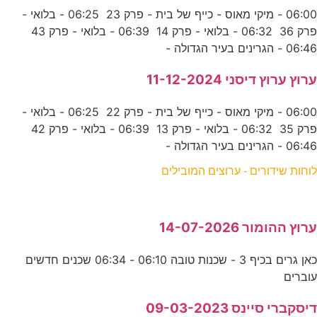
06:00 - מיקי מאוס - כייף של בית - פרק 23 06:25 - בלואי -
פרק 36 06:32 - בלואי - פרק 14 06:39 - בלואי - פרק 43
06:46 - הגרינים בעיר הגדולה -
ערוץ ערוץ דיסני 11-12-2024
06:00 - מיקי מאוס - כייף של בית - פרק 22 06:25 - בלואי -
פרק 35 06:32 - בלואי - פרק 13 06:39 - בלואי - פרק 42
06:46 - הגרינים בעיר הגדולה -
לוחות שידורים - ערוצים המובילים
ערוץ ההומור 14-07-2026
כאן גרים בכיף 3 - שכנות טובה 06:10 - 06:34 שכנים חדשים
עוברים
דיסקברי סיינס 09-03-2023