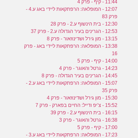
11:44 - קיף - פרק 4
12:07 - המופלאה: הרפתקאות ליידי באג ע.4 -
פרק 83
12:30 - בית הינשוף ע.2 - פרק 28
12:53 - הגרינים בעיר הגדולה ע.2 - פרק 37
13:15 - מון גירל ושדינוזאור - פרק 8
13:38 - המופלאה: הרפתקאות ליידי באג - פרק
16
14:00 - קיף - פרק 5
14:23 - גרטל והאוגר - פרק 4
14:45 - הגרינים בעיר הגדולה - פרק 8
15:07 - המופלאה: הרפתקאות ליידי באג ע.2 -
פרק 35
15:30 - מון גירל ושדינוזאור - פרק 4
15:52 - צ'יפ ודייל: החיים בפארק - פרק 7
16:15 - בית הינשוף ע.2 - פרק 39
16:38 - גרטל והאוגר - פרק 3
17:00 - קיף - פרק 5
17:23 - המופלאה: הרפתקאות ליידי באג ע.3 -