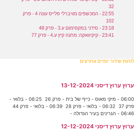
32
22:55 - המכשפים מוויברלי פלייס עונה 4 - פרק
102
23:18 - סידני במקסימום ע.3 - פרק 48
23:41 - קיקיוואקה: מחנה קיץ ע.4 - פרק 77
לוחות שידור יומיים אחרונים
ערוץ ערוץ דיסני 13-12-2024
06:00 - מיקי מאוס - כייף של בית - פרק 26 06:25 - בלואי -
פרק 37 06:32 - בלואי - פרק 28 06:39 - בלואי - פרק 44
06:46 - הגרינים בעיר הגדולה -
ערוץ ערוץ דיסני 12-12-2024