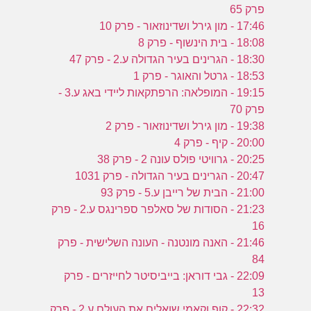
פרק 65
17:46 - מון גירל ושדינוזאור - פרק 10
18:08 - בית הינשוף - פרק 8
18:30 - הגרינים בעיר הגדולה ע.2 - פרק 47
18:53 - גרטל והאוגר - פרק 1
19:15 - המופלאה: הרפתקאות ליידי באג ע.3 -
פרק 70
19:38 - מון גירל ושדינוזאור - פרק 2
20:00 - קיף - פרק 4
20:25 - גרוויטי פולס עונה 2 - פרק 38
20:47 - הגרינים בעיר הגדולה - פרק 1031
21:00 - הבית של רייבן ע.5 - פרק 93
21:23 - הסודות של סאלפר ספרינגס ע.2 - פרק
16
21:46 - האנה מונטנה - העונה השלישית - פרק
84
22:09 - גבי דוראן: בייביסיטר לחייזרים - פרק
13
22:32 - קופ וקאמי שואלים את העולם ע.2 - פרק