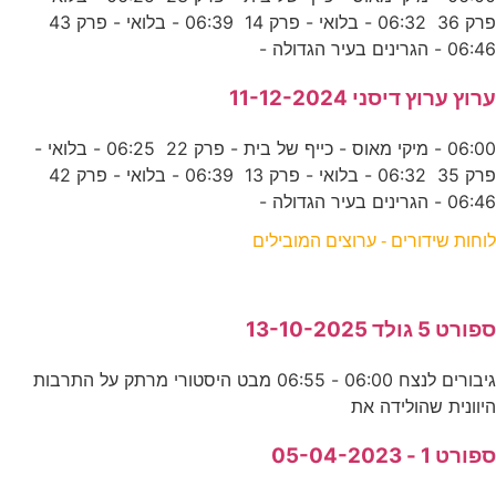
פרק 36 06:32 - בלואי - פרק 14 06:39 - בלואי - פרק 43
06:46 - הגרינים בעיר הגדולה -
ערוץ ערוץ דיסני 11-12-2024
06:00 - מיקי מאוס - כייף של בית - פרק 22 06:25 - בלואי -
פרק 35 06:32 - בלואי - פרק 13 06:39 - בלואי - פרק 42
06:46 - הגרינים בעיר הגדולה -
לוחות שידורים - ערוצים המובילים
ספורט 5 גולד 13-10-2025
גיבורים לנצח 06:00 - 06:55 מבט היסטורי מרתק על התרבות
היוונית שהולידה את
ספורט 1 - 05-04-2023