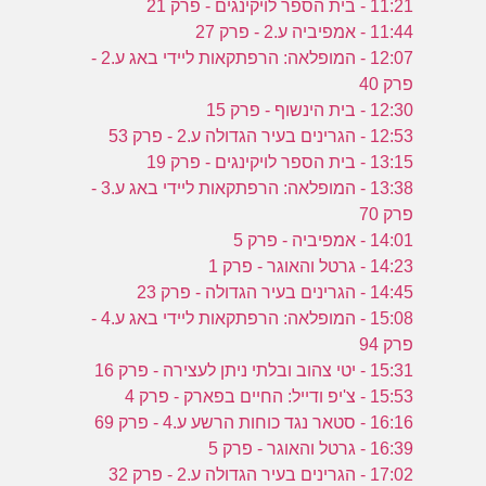
11:21 - בית הספר לויקינגים - פרק 21
11:44 - אמפיביה ע.2 - פרק 27
12:07 - המופלאה: הרפתקאות ליידי באג ע.2 -
פרק 40
12:30 - בית הינשוף - פרק 15
12:53 - הגרינים בעיר הגדולה ע.2 - פרק 53
13:15 - בית הספר לויקינגים - פרק 19
13:38 - המופלאה: הרפתקאות ליידי באג ע.3 -
פרק 70
14:01 - אמפיביה - פרק 5
14:23 - גרטל והאוגר - פרק 1
14:45 - הגרינים בעיר הגדולה - פרק 23
15:08 - המופלאה: הרפתקאות ליידי באג ע.4 -
פרק 94
15:31 - יטי צהוב ובלתי ניתן לעצירה - פרק 16
15:53 - צ'יפ ודייל: החיים בפארק - פרק 4
16:16 - סטאר נגד כוחות הרשע ע.4 - פרק 69
16:39 - גרטל והאוגר - פרק 5
17:02 - הגרינים בעיר הגדולה ע.2 - פרק 32