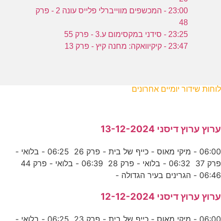
23:00 - המכשפים מווייברלי פלייס עונה 2 - פרק
48
23:25 - סידני במקסימום ע.3 - פרק 55
23:47 - קיקיוואקה: מחנה קיץ - פרק 13
לוחות שידור יומיים אחרונים
ערוץ ערוץ דיסני 13-12-2024
06:00 - מיקי מאוס - כייף של בית - פרק 26 06:25 - בלואי -
פרק 37 06:32 - בלואי - פרק 28 06:39 - בלואי - פרק 44
06:46 - הגרינים בעיר הגדולה -
ערוץ ערוץ דיסני 12-12-2024
06:00 - מיקי מאוס - כייף של בית - פרק 23 06:25 - בלואי -