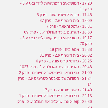
17:23 - המופלאה: הרפתקאות ליידי באג ע.5 -
פרק 11
17:46 - מון גירל ושדינוזאור - פרק 5
18:09 - בית הינשוף ע.2 - פרק 37
18:31 - גרטל והאוגר - פרק 7
18:53 - הגרינים בעיר הגדולה ע.3 - פרק 69
19:17 - המופלאה: הרפתקאות ליידי באג ע.3 -
פרק 70
19:38 - אמפיביה - פרק 19
20:02 - בית הינשוף ע.2 - פרק 31
20:25 - גרוויטי פולס עונה 1 - פרק 6
20:48 - הגרינים בעיר הגדולה ע.2 - פרק 1027
21:00 - גבי דוראן: בייביסיטר לחייזרים - פרק 2
21:24 - הסודות של סאלפר ספרינגס ע.2 - פרק
14
21:49 - האנה מונטנה - פרק 17
22:13 - גבי דוראן: בייביסיטר לחייזרים - פרק 1
22:36 - קופ וקאמי שואלים את העולם ע.2 - פרק
26