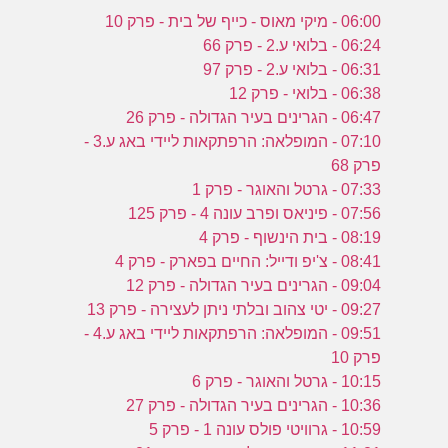
06:00 - מיקי מאוס - כייף של בית - פרק 10
06:24 - בלואי ע.2 - פרק 66
06:31 - בלואי ע.2 - פרק 97
06:38 - בלואי - פרק 12
06:47 - הגרינים בעיר הגדולה - פרק 26
07:10 - המופלאה: הרפתקאות ליידי באג ע.3 -
פרק 68
07:33 - גרטל והאוגר - פרק 1
07:56 - פיניאס ופרב עונה 4 - פרק 125
08:19 - בית הינשוף - פרק 4
08:41 - צ'יפ ודייל: החיים בפארק - פרק 4
09:04 - הגרינים בעיר הגדולה - פרק 12
09:27 - יטי צהוב ובלתי ניתן לעצירה - פרק 13
09:51 - המופלאה: הרפתקאות ליידי באג ע.4 -
פרק 10
10:15 - גרטל והאוגר - פרק 6
10:36 - הגרינים בעיר הגדולה - פרק 27
10:59 - גרוויטי פולס עונה 1 - פרק 5