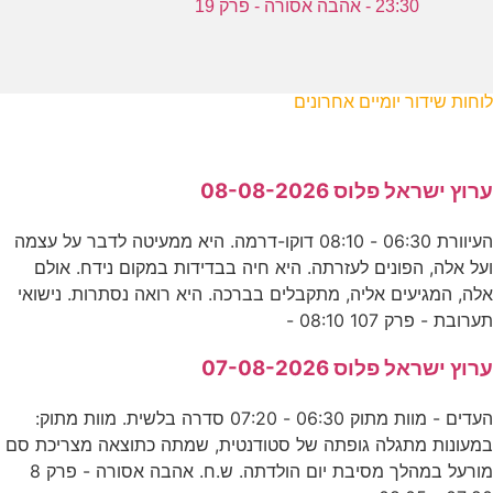
23:30 - אהבה אסורה - פרק 19
לוחות שידור יומיים אחרונים
ערוץ ישראל פלוס 08-08-2026
העיוורת 06:30 - 08:10 דוקו-דרמה. היא ממעיטה לדבר על עצמה
ועל אלה, הפונים לעזרתה. היא חיה בבדידות במקום נידח. אולם
אלה, המגיעים אליה, מתקבלים בברכה. היא רואה נסתרות. נישואי
תערובת - פרק 107 08:10 -
ערוץ ישראל פלוס 07-08-2026
העדים - מוות מתוק 06:30 - 07:20 סדרה בלשית. מוות מתוק:
במעונות מתגלה גופתה של סטודנטית, שמתה כתוצאה מצריכת סם
מורעל במהלך מסיבת יום הולדתה. ש.ח. אהבה אסורה - פרק 8