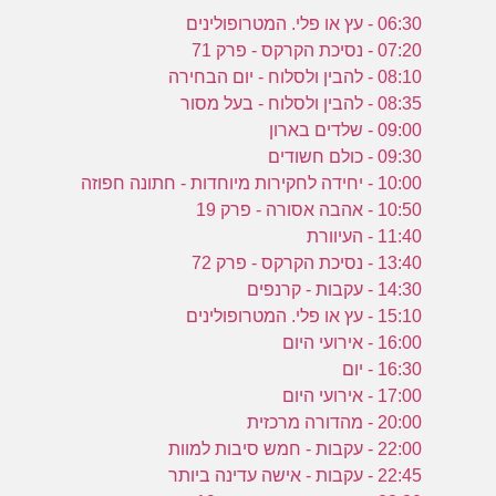
06:30 - עץ או פלי. המטרופולינים
07:20 - נסיכת הקרקס - פרק 71
08:10 - להבין ולסלוח - יום הבחירה
08:35 - להבין ולסלוח - בעל מסור
09:00 - שלדים בארון
09:30 - כולם חשודים
10:00 - יחידה לחקירות מיוחדות - חתונה חפוזה
10:50 - אהבה אסורה - פרק 19
11:40 - העיוורת
13:40 - נסיכת הקרקס - פרק 72
14:30 - עקבות - קרנפים
15:10 - עץ או פלי. המטרופולינים
16:00 - אירועי היום
16:30 - יום
17:00 - אירועי היום
20:00 - מהדורה מרכזית
22:00 - עקבות - חמש סיבות למוות
22:45 - עקבות - אישה עדינה ביותר