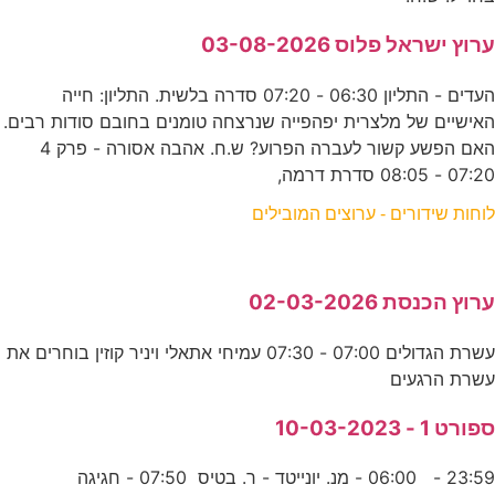
ערוץ ישראל פלוס 03-08-2026
העדים - התליון 06:30 - 07:20 סדרה בלשית. התליון: חייה
האישיים של מלצרית יפהפייה שנרצחה טומנים בחובם סודות רבים.
האם הפשע קשור לעברה הפרוע? ש.ח. אהבה אסורה - פרק 4
07:20 - 08:05 סדרת דרמה,
לוחות שידורים - ערוצים המובילים
ערוץ הכנסת 02-03-2026
עשרת הגדולים 07:00 - 07:30 עמיחי אתאלי ויניר קוזין בוחרים את
עשרת הרגעים
ספורט 1 - 10-03-2023
23:59 - 06:00 - מנ. יונייטד - ר. בטיס 07:50 - חגיגה