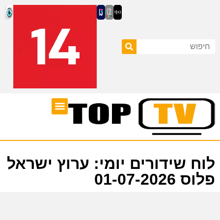
ערוצי טלוויזיה
לוח שידורים
לוח שידורים יומי: ערוץ ישראל
פלוס 01-07-2026