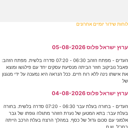
לוחות שידור יומיים אחרונים
ערוץ ישראל פלוס 05-08-2026
העדים - מפתח הזהב 06:30 - 07:20 סדרה בלשית. מפתח הזהב:
פאבל נוביקוב חוזר הביתה מנסיעת עסקים יחד עם פילגשו ומוצא
את אישתו נינה ללא רוח חיים. ככל הנראה היא נמעכה על ידי מנגנון
של
ערוץ ישראל פלוס 04-08-2026
העדים - בחורה בעלת עבר 06:30 - 07:20 סדרה בלשית. בחורה
בעלת עבר: בתא המטען של נערת הזוהר מתגלה גופתו של גבר
אלמוני עם סכום גדול של כסף. במהלך הרצח בעלת הרכב הייתה
בחו''ל. ש.ח.