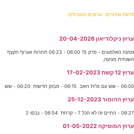
וחות שידורים - ערוצים המובילים
רוץ ניקלודיאון 20-04-2026
מחנה האלמוגים - פרק 15 06:00 - 06:23 תחרות אגרוף הקצף
שנתית מגיעה,
רוץ 12 קשת 17-02-2023
06:0 - שש עם גלית ויואב 06:15 - מבזק חדשות 06:20 - שש
רוץ ההומור 25-12-2023
06:2 - החיים זה לא הכל 7 - קרחת 06:54 - נבסו 2
רוץ המוסיקה 01-05-2022