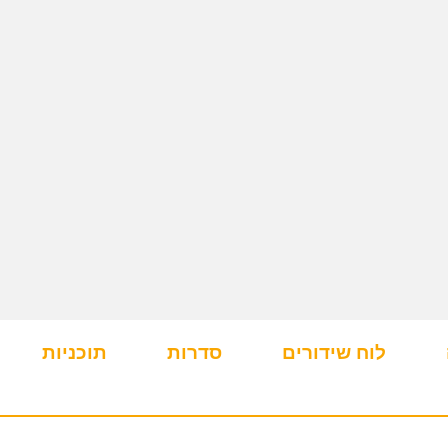
לוח שידורים
סדרות
תוכניות