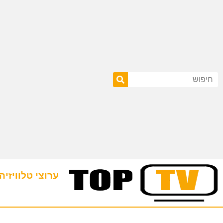
ערוצי טלוויזיה