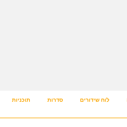
לוח שידורים
סדרות
תוכניות