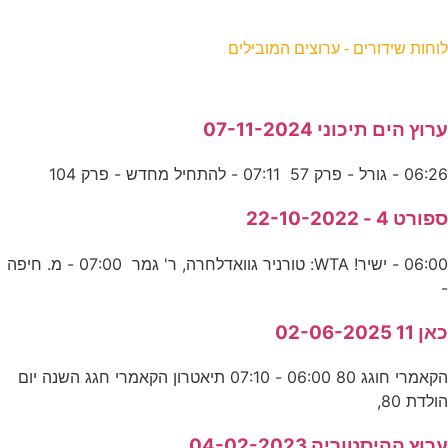
וחות שידורים - ערוצים המובילים
רוץ הים תיכוני 07-11-2024
06:2 - גורל - פרק 57 07:11 - להתחיל מחדש - פרק 104
פורט 4 - 22-10-2022
06:00 - ישיר! WTA: טורניר גוואדלחרה, ר' גמר 07:00 - מ. חיפה
אן 11 02-06-2025
הקאמרי חוגג 80 06:00 - 07:10 תיאטרון הקאמרי חגג השנה יום
ולדת 80,
רוץ ההיסטוריה 04-02-2023