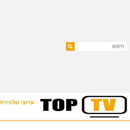
ערוצי טלוויזיה