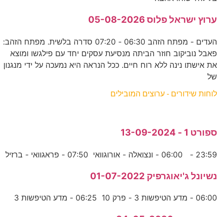
ערוץ ישראל פלוס 05-08-2026
העדים - מפתח הזהב 06:30 - 07:20 סדרה בלשית. מפתח הזהב:
פאבל נוביקוב חוזר הביתה מנסיעת עסקים יחד עם פילגשו ומוצא
את אישתו נינה ללא רוח חיים. ככל הנראה היא נמעכה על ידי מנגנון
של
לוחות שידורים - ערוצים המובילים
ספורט 1 - 13-09-2024
23:59 - 06:00 - ונצואלה - אורוגוואי 07:50 - פראגוואי - ברזיל
נשיונל ג'יאוגרפיק 01-07-2022
06:00 - מדע הטיפשות 3 - פרק 10 06:25 - מדע הטיפשות 3