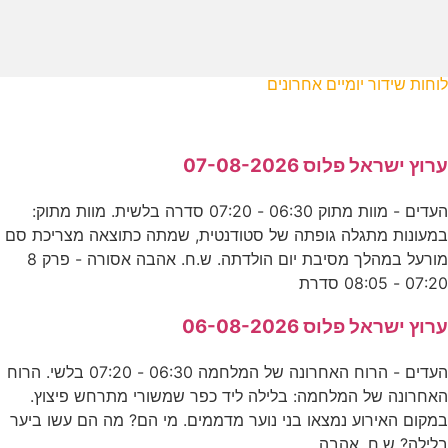
לוחות שידור יומיים אחרונים
ערוץ ישראל פלוס 07-08-2026
העדים - מוות מתוק 06:30 - 07:20 סדרה בלשית. מוות מתוק:
במעונות מתגלה גופתה של סטודנטית, שמתה כתוצאה מצריכת סם
מורעל במהלך מסיבת יום הולדתה. ש.ח. אהבה אסורה - פרק 8
07:20 - 08:05 סדרת
ערוץ ישראל פלוס 06-08-2026
העדים - הרוח האחרונה של המלחמה 06:30 - 07:20 בלשי. הרוח
האחרונה של המלחמה: בלילה ליד כפר שמשורי מתרחש פיצוץ.
במקום האירוע נמצאו בני נוער מדממים. מי הם? מה הם עשו ביער
בלילה? ש.ח. אהבה