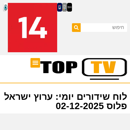
ערוצי טלוויזיה
לוח שידורים
לוח שידורים יומי: ערוץ ישראל
פלוס 02-12-2025