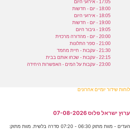
17:05 - אירועי היום
18:00 - יום - חדשות
18:05 - אירועי היום
19:00 - יום - חדשות
19:05 - גיבור היום
20:00 - יום - מהדורה מרכזית
21:00 - ספר התלונות
21:30 - עקבות - חיית מחמד
22:15 - עקבות - שכחו אותם בבית
23:00 - עקבות על המים - האפשרות היחידה
לוחות שידור יומיים אחרונים
ערוץ ישראל פלוס 07-08-2026
העדים - מוות מתוק 06:30 - 07:20 סדרה בלשית. מוות מתוק: