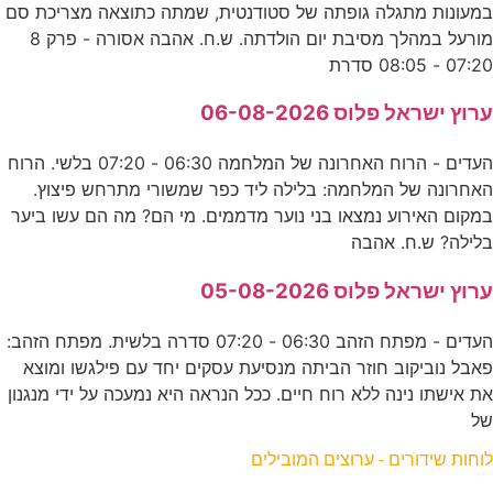
במעונות מתגלה גופתה של סטודנטית, שמתה כתוצאה מצריכת סם
מורעל במהלך מסיבת יום הולדתה. ש.ח. אהבה אסורה - פרק 8
07:20 - 08:05 סדרת
ערוץ ישראל פלוס 06-08-2026
העדים - הרוח האחרונה של המלחמה 06:30 - 07:20 בלשי. הרוח
האחרונה של המלחמה: בלילה ליד כפר שמשורי מתרחש פיצוץ.
במקום האירוע נמצאו בני נוער מדממים. מי הם? מה הם עשו ביער
בלילה? ש.ח. אהבה
ערוץ ישראל פלוס 05-08-2026
העדים - מפתח הזהב 06:30 - 07:20 סדרה בלשית. מפתח הזהב:
פאבל נוביקוב חוזר הביתה מנסיעת עסקים יחד עם פילגשו ומוצא
את אישתו נינה ללא רוח חיים. ככל הנראה היא נמעכה על ידי מנגנון
של
לוחות שידורים - ערוצים המובילים