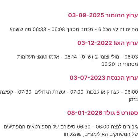
ערוץ ההומור 03-09-2025
החיים זה לא הכל 6 - מכתב מסבך 06:08 - 06:33 מה ששנוא
ערוץ הופ! 03-12-2022
06:03 - מולי וצומי 2 (ש''ס) 06:14 - אלמו וטנגו: תעלומות
מסתוריות 06:20
ערוץ הכנסת 03-07-2023
06:00 - לצחוק או לבכות 07:00 - עשרת הגדולים 07:30 - קפיצה
בזמן
ספורט 5 גולד 08-01-2026
גיבורים לנצח 06:00 - 06:30 סיפורם של הספורטאים המפתיעים
של המשחקים האולימפיים, שהצליחו