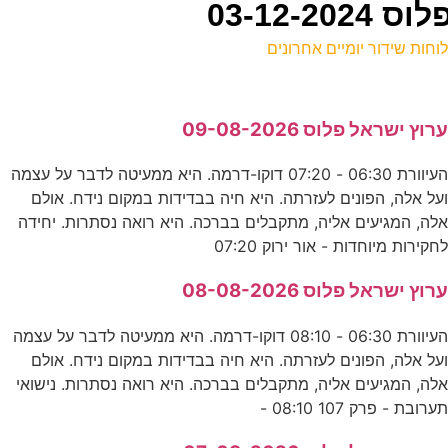
03-12-
וחות שידור יומיים אחרונים
ל
רוץ ישראל פלוס 09-08-2026
ע
העיוורת 06:30 - 07:20 דוקו-דרמה. היא ממעיטה לדבר על עצמה
0
על אלה, הפונים לעזרתה. היא חיה בבדידות במקום נידח. אולם
ס
לה, המגיעים אליה, מתקבלים בברכה. היא רואה נסתרות. יחידה
חקירות מיוחדות - אור ירוק 07:20
0
רוץ ישראל פלוס 08-08-2026
ע
העיוורת 06:30 - 08:10 דוקו-דרמה. היא ממעיטה לדבר על עצמה
על אלה, הפונים לעזרתה. היא חיה בבדידות במקום נידח. אולם
ה
לה, המגיעים אליה, מתקבלים בברכה. היא רואה נסתרות. נישואי
ערובת - פרק 107 08:10 -
ע