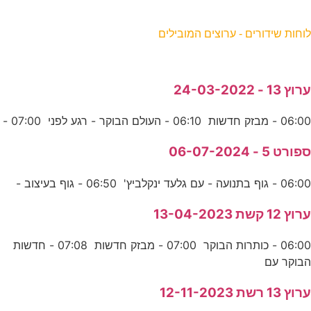
וחות שידורים - ערוצים המובילים
רוץ 13 - 24-03-2022
06:0 - מבזק חדשות 06:10 - העולם הבוקר - רגע לפני 07:00 -
פורט 5 - 06-07-2024
06:0 - גוף בתנועה - עם גלעד ינקלביץ' 06:50 - גוף בעיצוב -
רוץ 12 קשת 13-04-2023
06:00 - כותרות הבוקר 07:00 - מבזק חדשות 07:08 - חדשות
בוקר עם
רוץ 13 רשת 12-11-2023