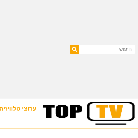
ערוצי טלוויזיה