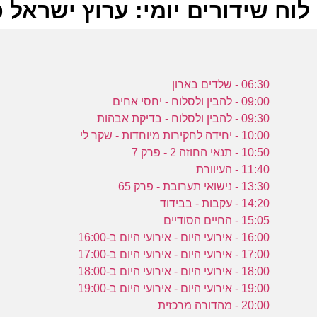
לוח שידורים יומי: ערוץ ישראל פלוס 2024
ל
06:30 - שלדים בארון
ע
09:00 - להבין ולסלוח - יחסי אחים
09:30 - להבין ולסלוח - בדיקת אבהות
10:00 - יחידה לחקירות מיוחדות - שקר לי
ו
10:50 - תנאי החוזה 2 - פרק 7
א
11:40 - העיוורת
ל
13:30 - נישואי תערובת - פרק 65
ע
14:20 - עקבות - בבידוד
15:05 - החיים הסודיים
16:00 - אירועי היום - אירועי היום ב-16:00
ו
17:00 - אירועי היום - אירועי היום ב-17:00
א
18:00 - אירועי היום - אירועי היום ב-18:00
ת
19:00 - אירועי היום - אירועי היום ב-19:00
20:00 - מהדורה מרכזית