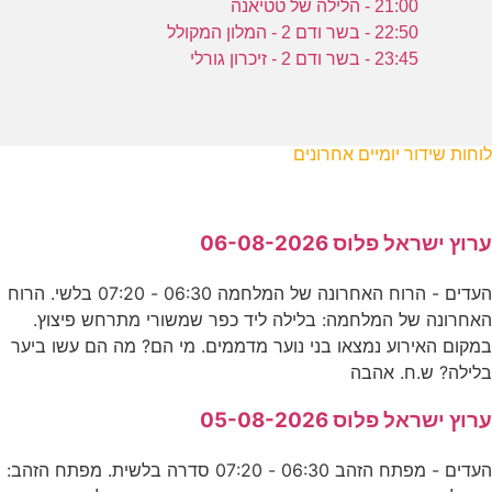
21:00 - הלילה של טטיאנה
22:50 - בשר ודם 2 - המלון המקולל
23:45 - בשר ודם 2 - זיכרון גורלי
לוחות שידור יומיים אחרונים
ערוץ ישראל פלוס 06-08-2026
העדים - הרוח האחרונה של המלחמה 06:30 - 07:20 בלשי. הרוח
האחרונה של המלחמה: בלילה ליד כפר שמשורי מתרחש פיצוץ.
במקום האירוע נמצאו בני נוער מדממים. מי הם? מה הם עשו ביער
בלילה? ש.ח. אהבה
ערוץ ישראל פלוס 05-08-2026
העדים - מפתח הזהב 06:30 - 07:20 סדרה בלשית. מפתח הזהב: