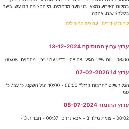
במקום האירוע נמצאו בני נוער מדממים. מי הם? מה הם עשו ביער
בלילה? ש.ח. אהבה
לוחות שידורים - ערוצים המובילים
ערוץ ערוץ המוסיקה 13-12-2024
06:00 - יום שישי הגיע 08:08 - ד''ש עם שיר - מהחזית 09:05
ערוץ 14 07-02-2026
הגל השקט ''חרבות ברזל'' 06:00 - 10:00 הגל השקט. כ' עב'. כ'
סמ'.
ערוץ ההומור 08-07-2024
00:02 - צומת מילר 3 - אבא נרדם 00:37 - חברות 3 -