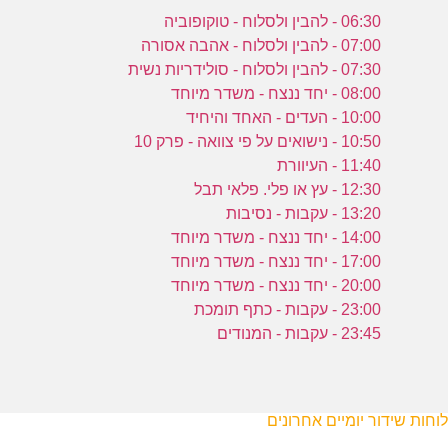
06:30 - להבין ולסלוח - טוקופוביה
07:00 - להבין ולסלוח - אהבה אסורה
07:30 - להבין ולסלוח - סולידריות נשית
08:00 - יחד ננצח - משדר מיוחד
10:00 - העדים - האחד והיחיד
10:50 - נישואים על פי צוואה - פרק 10
11:40 - העיוורת
12:30 - עץ או פלי. פלאי תבל
13:20 - עקבות - נסיבות
14:00 - יחד ננצח - משדר מיוחד
17:00 - יחד ננצח - משדר מיוחד
20:00 - יחד ננצח - משדר מיוחד
23:00 - עקבות - כתף תומכת
23:45 - עקבות - המנודים
לוחות שידור יומיים אחרונים