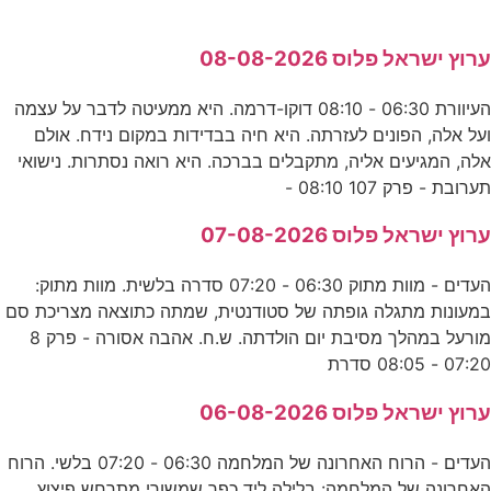
ערוץ ישראל פלוס 08-08-2026
העיוורת 06:30 - 08:10 דוקו-דרמה. היא ממעיטה לדבר על עצמה
ועל אלה, הפונים לעזרתה. היא חיה בבדידות במקום נידח. אולם
אלה, המגיעים אליה, מתקבלים בברכה. היא רואה נסתרות. נישואי
תערובת - פרק 107 08:10 -
ערוץ ישראל פלוס 07-08-2026
העדים - מוות מתוק 06:30 - 07:20 סדרה בלשית. מוות מתוק:
במעונות מתגלה גופתה של סטודנטית, שמתה כתוצאה מצריכת סם
מורעל במהלך מסיבת יום הולדתה. ש.ח. אהבה אסורה - פרק 8
07:20 - 08:05 סדרת
ערוץ ישראל פלוס 06-08-2026
העדים - הרוח האחרונה של המלחמה 06:30 - 07:20 בלשי. הרוח
האחרונה של המלחמה: בלילה ליד כפר שמשורי מתרחש פיצוץ.