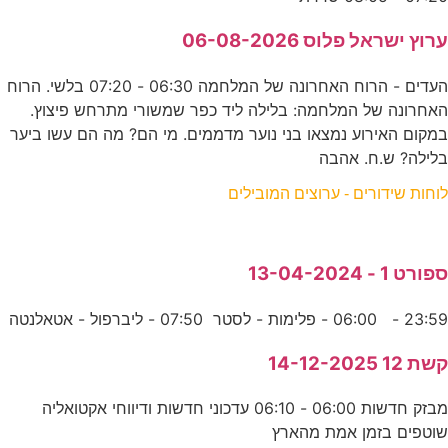
ערוץ ישראל פלוס 06-08-2026
העדים - הרוח האחרונה של המלחמה 06:30 - 07:20 בלשי. הרוח
האחרונה של המלחמה: בלילה ליד כפר שמשורי מתרחש פיצוץ.
במקום האירוע נמצאו בני נוער מדממים. מי הם? מה הם עשו ביער
בלילה? ש.ח. אהבה
לוחות שידורים - ערוצים המובילים
ספורט 1 - 13-04-2024
23:59 - 06:00 - פלימות - לסטר 07:50 - ליברפול - אטאלנטה
קשת 12 14-12-2025
מבזק חדשות 06:00 - 06:10 עדכוני חדשות ודיווחי אקטואליה
שוטפים בזמן אמת מהארץ