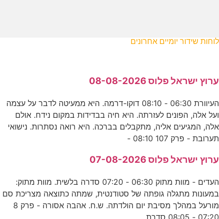
לוחות שידור יומיים אחרונים
ערוץ ישראל פלוס 08-08-2026
העיוורת 06:30 - 08:10 דוקו-דרמה. היא ממעיטה לדבר על עצמה
ועל אלה, הפונים לעזרתה. היא חיה בבדידות במקום נידח. אולם
אלה, המגיעים אליה, מתקבלים בברכה. היא רואה נסתרות. נישואי
תערובת - פרק 107 08:10 -
ערוץ ישראל פלוס 07-08-2026
העדים - מוות מתוק 06:30 - 07:20 סדרה בלשית. מוות מתוק:
במעונות מתגלה גופתה של סטודנטית, שמתה כתוצאה מצריכת סם
מורעל במהלך מסיבת יום הולדתה. ש.ח. אהבה אסורה - פרק 8
07:20 - 08:05 סדרת