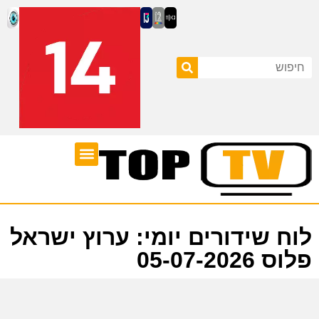
ערוצי טלוויזיה
לוח שידורים
לוח שידורים יומי: ערוץ ישראל
פלוס 05-07-2026