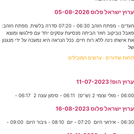
ערוץ ישראל פלוס 05-08-2026
העדים - מפתח הזהב 06:30 - 07:20 סדרה בלשית. מפתח הזהב:
פאבל נוביקוב חוזר הביתה מנסיעת עסקים יחד עם פילגשו ומוצא
את אישתו נינה ללא רוח חיים. ככל הנראה היא נמעכה על ידי מנגנון
של
לוחות שידורים - ערוצים המובילים
ערוץ הופ! 11-07-2023
06:00 - מולי וצומי 2 (ש''ס) 06:11 - סימון עונה 2 06:17 -
ערוץ ישראל פלוס 16-08-2023
06:30 - אירועי היום 07:20 - יום 08:10 - גיבור היום 09:00 -