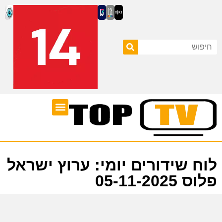
ערוצי טלוויזיה
לוח שידורים
לוח שידורים יומי: ערוץ ישראל
פלוס 05-11-2025