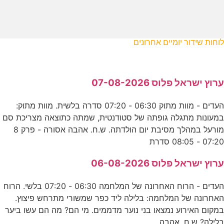
לוחות שידור יומיים אחרונים
ערוץ ישראל פלוס 07-08-2026
העדים - מוות מתוק 06:30 - 07:20 סדרה בלשית. מוות מתוק:
במעונות מתגלה גופתה של סטודנטית, שמתה כתוצאה מצריכת סם
מורעל במהלך מסיבת יום הולדתה. ש.ח. אהבה אסורה - פרק 8
07:20 - 08:05 סדרת
ערוץ ישראל פלוס 06-08-2026
העדים - הרוח האחרונה של המלחמה 06:30 - 07:20 בלשי. הרוח
האחרונה של המלחמה: בלילה ליד כפר שמשורי מתרחש פיצוץ.
במקום האירוע נמצאו בני נוער מדממים. מי הם? מה הם עשו ביער
בלילה? ש.ח. אהבה