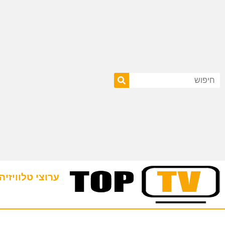
ערוצי טלוויזיה