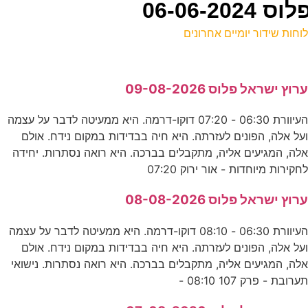
06-06-
וחות שידור יומיים אחרונים
ל
רוץ ישראל פלוס 09-08-2026
ע
העיוורת 06:30 - 07:20 דוקו-דרמה. היא ממעיטה לדבר על עצמה
0
על אלה, הפונים לעזרתה. היא חיה בבדידות במקום נידח. אולם
ד
לה, המגיעים אליה, מתקבלים בברכה. היא רואה נסתרות. יחידה
חקירות מיוחדות - אור ירוק 07:20
0
רוץ ישראל פלוס 08-08-2026
ע
העיוורת 06:30 - 08:10 דוקו-דרמה. היא ממעיטה לדבר על עצמה
על אלה, הפונים לעזרתה. היא חיה בבדידות במקום נידח. אולם
ל
לה, המגיעים אליה, מתקבלים בברכה. היא רואה נסתרות. נישואי
ערובת - פרק 107 08:10 -
ס