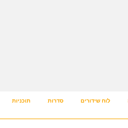
לוח שידורים
סדרות
תוכניות