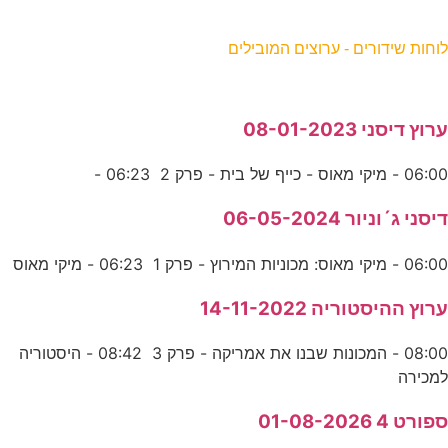
וחות שידורים - ערוצים המובילים
רוץ דיסני 08-01-2023
06:0 - מיקי מאוס - כייף של בית - פרק 2 06:23 -
יסני ג´וניור 06-05-2024
06:0 - מיקי מאוס: מכוניות המירוץ - פרק 1 06:23 - מיקי מאוס
רוץ ההיסטוריה 14-11-2022
08:00 - המכונות שבנו את אמריקה - פרק 3 08:42 - היסטוריה
מכירה
פורט 4 01-08-2026