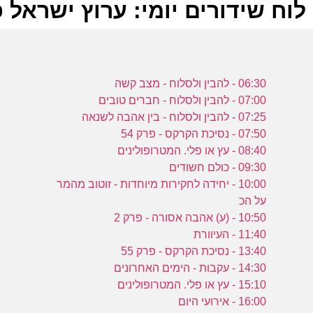
לוח שידורים יומי: ערוץ ישראל פלוס 2024
ל
06:30 - להבין ולסלוח - מצב קשה
ע
07:00 - להבין ולסלוח - חברים טובים
07:25 - להבין ולסלוח - בין אהבה לשנאה
07:50 - נסיכת הקרקס - פרק 54
ו
08:40 - עץ או פלי. המטרופולינים
א
09:30 - כולם חשודים
ל
10:00 - יחידה לחקירות מיוחדות - זוטוב מהמר
ע
על הכ
10:50 - (ע) אהבה אסורה - פרק 2
11:40 - העיוורת
ו
13:40 - נסיכת הקרקס - פרק 55
א
14:30 - עקבות - הימים האחרונים
ת
15:10 - עץ או פלי. המטרופולינים
16:00 - אירועי היום