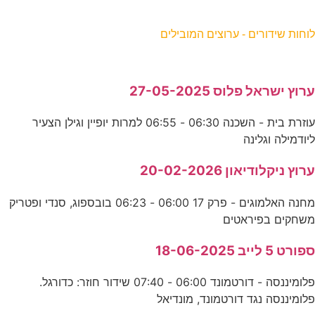
וחות שידורים - ערוצים המובילים
רוץ ישראל פלוס 27-05-2025
עוזרת בית - השכנה 06:30 - 06:55 למרות יופיין וגילן הצעיר
יודמילה וגלינה
רוץ ניקלודיאון 20-02-2026
מחנה האלמוגים - פרק 17 06:00 - 06:23 בובספוג, סנדי ופטריק
שחקים בפיראטים
פורט 5 לייב 18-06-2025
פלומיננסה - דורטמונד 06:00 - 07:40 שידור חוזר: כדורגל.
לומיננסה נגד דורטמונד, מונדיאל