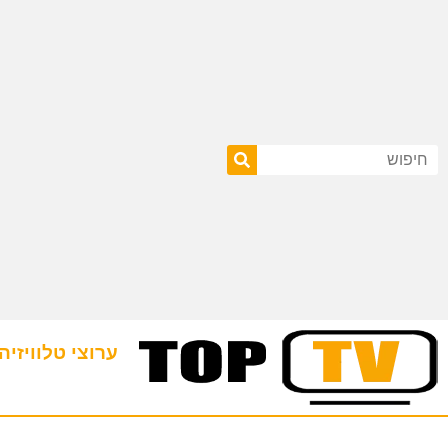
ערוצי טלוויזיה