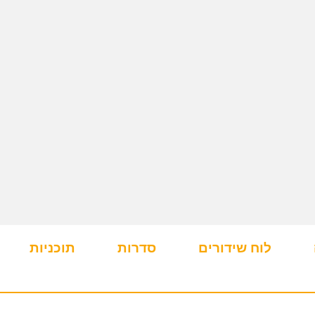
לוח שידורים
סדרות
תוכניות