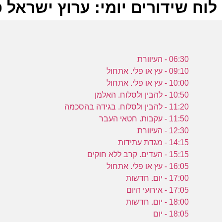
לוח שידורים יומי: ערוץ ישראל פלוס 2022
ל
06:30 - העיוורת
ע
09:10 - עץ או פלי. אתחול
10:00 - עץ או פלי. אתחול
10:50 - להבין ולסלוח. האלמן
ב
11:20 - להבין ולסלוח. בגידה בהסכמה
11:50 - עקבות. חטאי העבר
0
12:30 - העיוורת
ע
14:15 - מגדת עתידות
15:15 - העדים. קרב ללא חוקים
16:05 - עץ או פלי. אתחול
ה
17:00 - יום. חדשות
ב
17:05 - אירועי היום
ב
18:00 - יום. חדשות
18:05 - יום