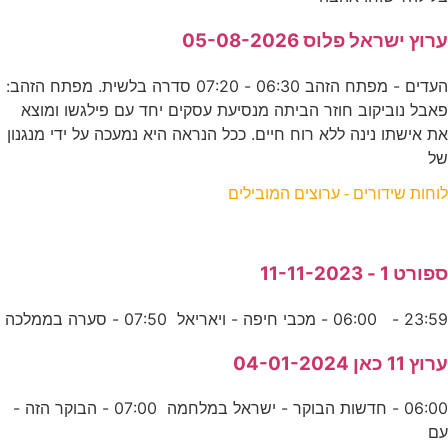
ערוץ ישראל פלוס 05-08-2026
העדים - מפתח הזהב 06:30 - 07:20 סדרה בלשית. מפתח הזהב:
פאבל נוביקוב חוזר הביתה מנסיעת עסקים יחד עם פילגשו ומוצא
את אישתו נינה ללא רוח חיים. ככל הנראה היא נמעכה על ידי מנגנון
של
לוחות שידורים - ערוצים המובילים
ספורט 1 - 11-11-2023
23:59 - 06:00 - מכבי חיפה - ויאריאל 07:50 - סערה בממלכה
ערוץ 11 כאן 04-01-2024
06:00 - חדשות הבוקר - ישראל במלחמה 07:00 - הבוקר הזה -
עם