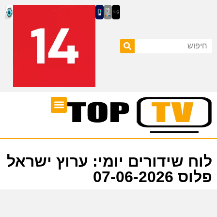
ערוצי טלוויזיה
לוח שידורים
לוח שידורים יומי: ערוץ ישראל
פלוס 07-06-2026