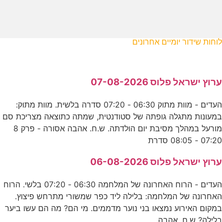
לוחות שידור יומיים אחרונים
ערוץ ישראל פלוס 07-08-2026
העדים - מוות מתוק 06:30 - 07:20 סדרה בלשית. מוות מתוק:
במעונות מתגלה גופתה של סטודנטית, שמתה כתוצאה מצריכת סם
מורעל במהלך מסיבת יום הולדתה. ש.ח. אהבה אסורה - פרק 8
07:20 - 08:05 סדרת
ערוץ ישראל פלוס 06-08-2026
העדים - הרוח האחרונה של המלחמה 06:30 - 07:20 בלשי. הרוח
האחרונה של המלחמה: בלילה ליד כפר שמשורי מתרחש פיצוץ.
במקום האירוע נמצאו בני נוער מדממים. מי הם? מה הם עשו ביער
בלילה? ש.ח. אהבה