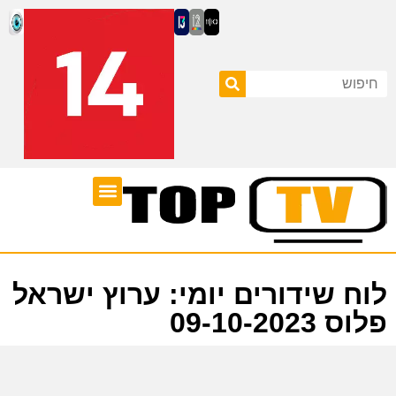
ערוצי טלוויזיה
לוח שידורים
לוח שידורים יומי: ערוץ ישראל
פלוס 09-10-2023