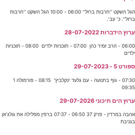
הגל השקט ''חרבות ברזל'' 06:00 - 10:00 הגל השקט ''חרבות
ברזל''. כ' עב'.
ערוץ הידברות 28-07-2022
06:00 - הרב זמיר כהן 07:00 - תוכניות ילדים 08:00 - תוכניות
ילדים
ספורט 5 - 29-07-2023
07:30 - גוף בתנועה - עם גלעד ינקלביץ' 08:15 - פורמולה 1
09:35
ערוץ הים תיכוני 29-07-2026
אהבה במרדין - פרק 37 06:50 - 07:37 ברפין מפלילה את גולג'אן
בגניבת