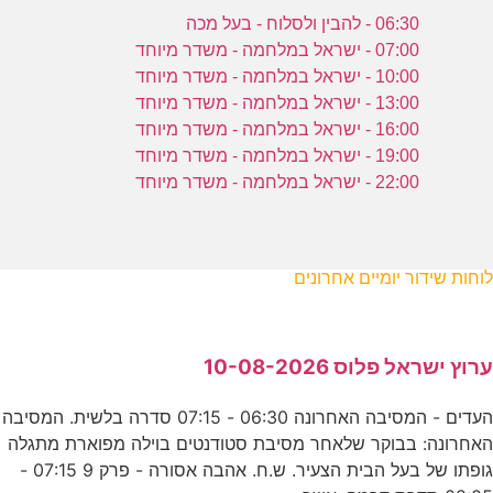
06:30 - להבין ולסלוח - בעל מכה
07:00 - ישראל במלחמה - משדר מיוחד
10:00 - ישראל במלחמה - משדר מיוחד
13:00 - ישראל במלחמה - משדר מיוחד
16:00 - ישראל במלחמה - משדר מיוחד
19:00 - ישראל במלחמה - משדר מיוחד
22:00 - ישראל במלחמה - משדר מיוחד
לוחות שידור יומיים אחרונים
ערוץ ישראל פלוס 10-08-2026
העדים - המסיבה האחרונה 06:30 - 07:15 סדרה בלשית. המסיבה
האחרונה: בבוקר שלאחר מסיבת סטודנטים בוילה מפוארת מתגלה
גופתו של בעל הבית הצעיר. ש.ח. אהבה אסורה - פרק 9 07:15 -