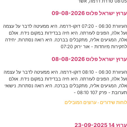
08:05 סדרת דרמה, אשר
ערוץ ישראל פלוס 09-08-2026
העיוורת 06:30 - 07:20 דוקו-דרמה. היא ממעיטה לדבר על עצמה
ועל אלה, הפונים לעזרתה. היא חיה בבדידות במקום נידח. אולם
אלה, המגיעים אליה, מתקבלים בברכה. היא רואה נסתרות. יחידה
לחקירות מיוחדות - אור ירוק 07:20
ערוץ ישראל פלוס 08-08-2026
העיוורת 06:30 - 08:10 דוקו-דרמה. היא ממעיטה לדבר על עצמה
ועל אלה, הפונים לעזרתה. היא חיה בבדידות במקום נידח. אולם
אלה, המגיעים אליה, מתקבלים בברכה. היא רואה נסתרות. נישואי
תערובת - פרק 107 08:10 -
לוחות שידורים - ערוצים המובילים
ערוץ 14 23-09-2025