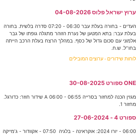
ערוץ ישראל פלוס 04-08-2026
העדים - בחורה בעלת עבר 06:30 - 07:20 סדרה בלשית. בחורה
בעלת עבר: בתא המטען של נערת הזוהר מתגלה גופתו של גבר
אלמוני עם סכום גדול של כסף. במהלך הרצח בעלת הרכב הייתה
בחו''ל. ש.ח.
לוחות שידורים - ערוצים המובילים
ONE ספורט 30-08-2025
מגזין הכנה למחזור בסרייה A 06:00 - 06:55 שידור חוזר: כדורגל.
מחזור 1.
ספורט 4 - 27-06-2024
06:00 - יורו 2024: אוקראינה - בלגיה 07:50 - אקוודור - ג'מייקה