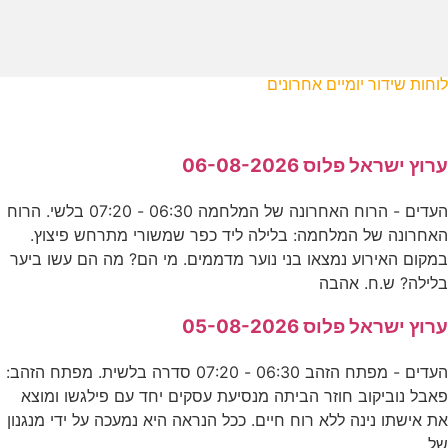
לוחות שידור יומיים אחרונים
ערוץ ישראל פלוס 06-08-2026
העדים - הרוח האחרונה של המלחמה 06:30 - 07:20 בלשי. הרוח
האחרונה של המלחמה: בלילה ליד כפר שמשורי מתרחש פיצוץ.
במקום האירוע נמצאו בני נוער מדממים. מי הם? מה הם עשו ביער
בלילה? ש.ח. אהבה
ערוץ ישראל פלוס 05-08-2026
העדים - מפתח הזהב 06:30 - 07:20 סדרה בלשית. מפתח הזהב:
פאבל נוביקוב חוזר הביתה מנסיעת עסקים יחד עם פילגשו ומוצא
את אישתו נינה ללא רוח חיים. ככל הנראה היא נמעכה על ידי מנגנון
של