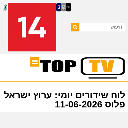
ערוצי טלוויזיה
לוח שידורים
לוח שידורים יומי: ערוץ ישראל
פלוס 11-06-2026