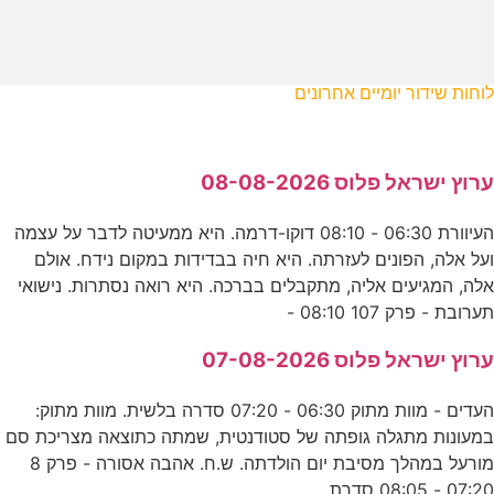
לוחות שידור יומיים אחרונים
ערוץ ישראל פלוס 08-08-2026
העיוורת 06:30 - 08:10 דוקו-דרמה. היא ממעיטה לדבר על עצמה
ועל אלה, הפונים לעזרתה. היא חיה בבדידות במקום נידח. אולם
אלה, המגיעים אליה, מתקבלים בברכה. היא רואה נסתרות. נישואי
תערובת - פרק 107 08:10 -
ערוץ ישראל פלוס 07-08-2026
העדים - מוות מתוק 06:30 - 07:20 סדרה בלשית. מוות מתוק:
במעונות מתגלה גופתה של סטודנטית, שמתה כתוצאה מצריכת סם
מורעל במהלך מסיבת יום הולדתה. ש.ח. אהבה אסורה - פרק 8
07:20 - 08:05 סדרת