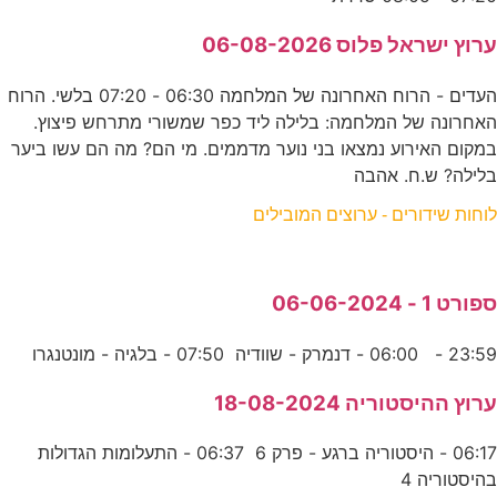
ערוץ ישראל פלוס 06-08-2026
העדים - הרוח האחרונה של המלחמה 06:30 - 07:20 בלשי. הרוח
האחרונה של המלחמה: בלילה ליד כפר שמשורי מתרחש פיצוץ.
במקום האירוע נמצאו בני נוער מדממים. מי הם? מה הם עשו ביער
בלילה? ש.ח. אהבה
לוחות שידורים - ערוצים המובילים
ספורט 1 - 06-06-2024
23:59 - 06:00 - דנמרק - שוודיה 07:50 - בלגיה - מונטנגרו
ערוץ ההיסטוריה 18-08-2024
06:17 - היסטוריה ברגע - פרק 6 06:37 - התעלומות הגדולות
בהיסטוריה 4