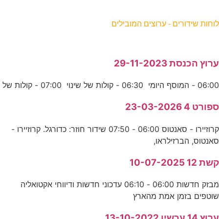
וחות שידורים - ערוצים המובילים
רוץ הכנסת 29-11-2023
06:0 - המוסף היומי 06:30 - קולות של שינוי 07:00 - קולות של
פורט 4 23-03-2026
קרוזיירו - סאנטוס 06:00 - 07:50 שידור חוזר: כדורגל. קרוזיירו -
אנטוס, הברזילראו,
שת 12 10-07-2025
מבזק חדשות 06:00 - 06:10 עדכוני חדשות ודיווחי אקטואליה
וטפים בזמן אמת מהארץ
רוץ 14 עכשיו 13-10-2022