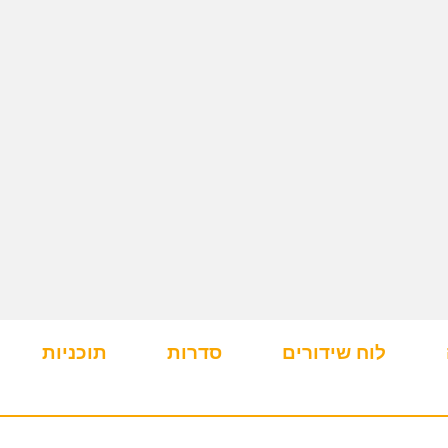
לוח שידורים
סדרות
תוכניות