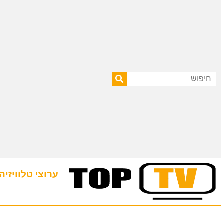
ערוצי טלוויזיה