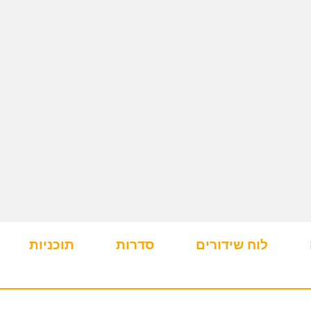
לוח שידורים
סדרות
תוכניות