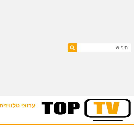
ערוצי טלוויזיה