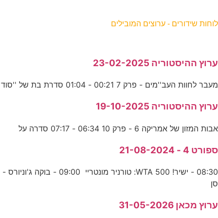
וחות שידורים - ערוצים המובילים
רוץ ההיסטוריה 23-02-2025
עבר לחוות העב''מים - פרק 7 00:21 - 01:04 סדרת בת של ''סוד
רוץ ההיסטוריה 19-10-2025
בות המזון של אמריקה 6 - פרק 10 06:34 - 07:17 סדרה על
פורט 4 - 21-08-2024
08:30 - ישיר! WTA 500: טורניר מונטריי 09:00 - בוקה ג'וניורס -
ן
רוץ מכאן 31-05-2026