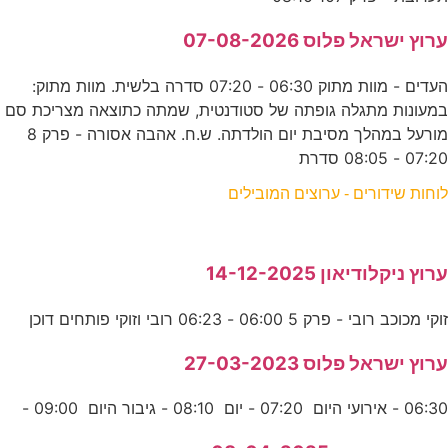
ערוץ ישראל פלוס 07-08-2026
העדים - מוות מתוק 06:30 - 07:20 סדרה בלשית. מוות מתוק:
במעונות מתגלה גופתה של סטודנטית, שמתה כתוצאה מצריכת סם
מורעל במהלך מסיבת יום הולדתה. ש.ח. אהבה אסורה - פרק 8
07:20 - 08:05 סדרת
לוחות שידורים - ערוצים המובילים
ערוץ ניקלודיאון 14-12-2025
זוקי מכוכב רובי - פרק 5 06:00 - 06:23 רובי וזוקי פותחים דוכן
ערוץ ישראל פלוס 27-03-2023
06:30 - אירועי היום 07:20 - יום 08:10 - גיבור היום 09:00 -