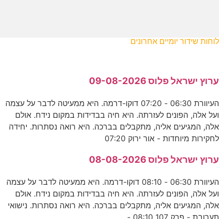
לוחות שידור יומיים אחרונים
ערוץ ישראל פלוס 09-08-2026
העיוורת 06:30 - 07:20 דוקו-דרמה. היא ממעיטה לדבר על עצמה
ועל אלה, הפונים לעזרתה. היא חיה בבדידות במקום נידח. אולם
אלה, המגיעים אליה, מתקבלים בברכה. היא רואה נסתרות. יחידה
לחקירות מיוחדות - אור ירוק 07:20
ערוץ ישראל פלוס 08-08-2026
העיוורת 06:30 - 08:10 דוקו-דרמה. היא ממעיטה לדבר על עצמה
ועל אלה, הפונים לעזרתה. היא חיה בבדידות במקום נידח. אולם
אלה, המגיעים אליה, מתקבלים בברכה. היא רואה נסתרות. נישואי
תערובת - פרק 107 08:10 -