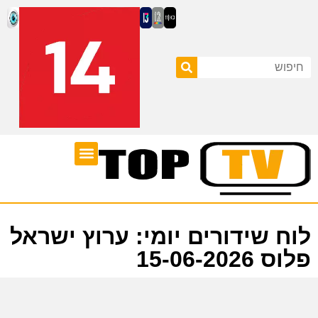
ערוצי טלוויזיה
לוח שידורים
לוח שידורים יומי: ערוץ ישראל
פלוס 15-06-2026