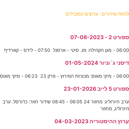
וחות שידורים - ערוצים המובילים
פורט 2 - 07-08-2023
06:0 - מגן הקהילה: מנ. סיטי - ארסנל 07:50 - לידס - קארדיף
יסני ג´וניור 01-05-2024
06:0 - מיקי מאוס: מכוניות המירוץ - פרק 23 06:23 - מיקי מאוס
פורט 5 לייב 23-01-2026
ערב היורוליג: מחזור 24 06:05 - 08:45 שידור חוזר: כדורסל. ערב
יורוליג, מחזור
רוץ ההיסטוריה 04-03-2023