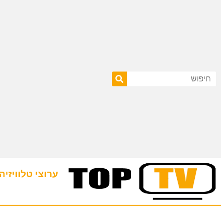
ערוצי טלוויזיה