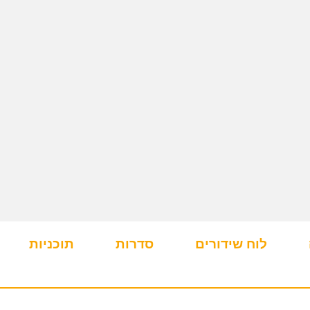
לוח שידורים
סדרות
תוכניות