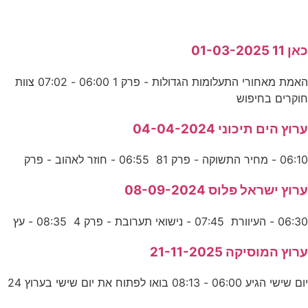
כאן 11 01-03-2025
האמת מאחורי התעלומות הגדולות - פרק 1 06:00 - 07:02 צוות
חוקרים בחיפוש
ערוץ הים תיכוני 04-04-2024
06:10 - מחיר התשוקה - פרק 81 06:55 - חוזר לאהוב - פרק
ערוץ ישראל פלוס 08-09-2024
06:30 - העיוורת 07:45 - נישואי תערובת - פרק 4 08:35 - עץ
ערוץ המוסיקה 21-11-2025
יום שישי הגיע 06:00 - 08:13 בואו לפתוח את יום שישי בערוץ 24