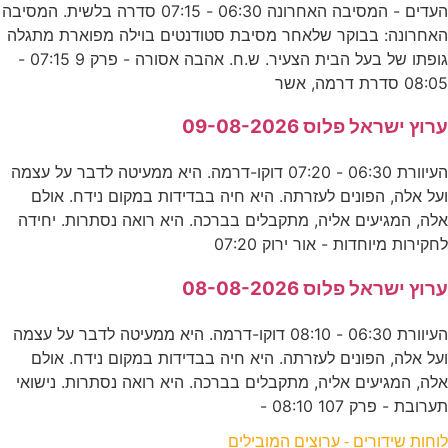
העדים - המסיבה האחרונה 06:30 - 07:15 סדרה בלשית. המסיבה
האחרונה: בבוקר שלאחר מסיבת סטודנטים בוילה מפוארת מתגלה
גופתו של בעל הבית הצעיר. ש.ח. אהבה אסורה - פרק 9 07:15 -
08:05 סדרת דרמה, אשר
ערוץ ישראל פלוס 09-08-2026
העיוורת 06:30 - 07:20 דוקו-דרמה. היא ממעיטה לדבר על עצמה
ועל אלה, הפונים לעזרתה. היא חיה בבדידות במקום נידח. אולם
אלה, המגיעים אליה, מתקבלים בברכה. היא רואה נסתרות. יחידה
לחקירות מיוחדות - אור ירוק 07:20
ערוץ ישראל פלוס 08-08-2026
העיוורת 06:30 - 08:10 דוקו-דרמה. היא ממעיטה לדבר על עצמה
ועל אלה, הפונים לעזרתה. היא חיה בבדידות במקום נידח. אולם
אלה, המגיעים אליה, מתקבלים בברכה. היא רואה נסתרות. נישואי
תערובת - פרק 107 08:10 -
לוחות שידורים - ערוצים המובילים