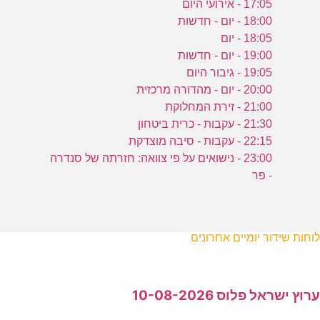
17:05 - אירועי היום
18:00 - יום - חדשות
18:05 - יום
19:00 - יום - חדשות
19:05 - גיבור היום
20:00 - יום - מהדורה מרכזית
21:00 - זירת המחלוקת
21:30 - עקבות - כרית ביטחון
22:15 - עקבות - סיבה מוצדקת
23:00 - נישואים על פי צוואה: חזרתה של סנדרה
- פר
לוחות שידור יומיים אחרונים
ערוץ ישראל פלוס 10-08-2026