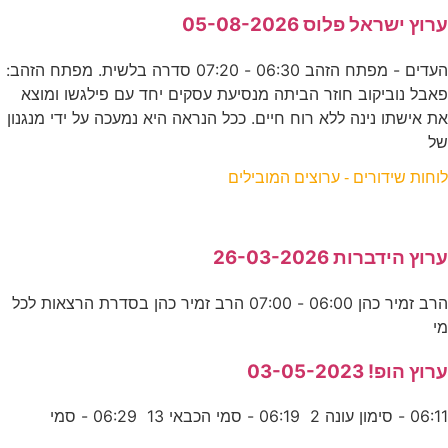
ערוץ ישראל פלוס 05-08-2026
העדים - מפתח הזהב 06:30 - 07:20 סדרה בלשית. מפתח הזהב:
פאבל נוביקוב חוזר הביתה מנסיעת עסקים יחד עם פילגשו ומוצא
את אישתו נינה ללא רוח חיים. ככל הנראה היא נמעכה על ידי מנגנון
של
לוחות שידורים - ערוצים המובילים
ערוץ הידברות 26-03-2026
הרב זמיר כהן 06:00 - 07:00 הרב זמיר כהן בסדרת הרצאות לכל
מי
ערוץ הופ! 03-05-2023
06:11 - סימון עונה 2 06:19 - סמי הכבאי 13 06:29 - סמי