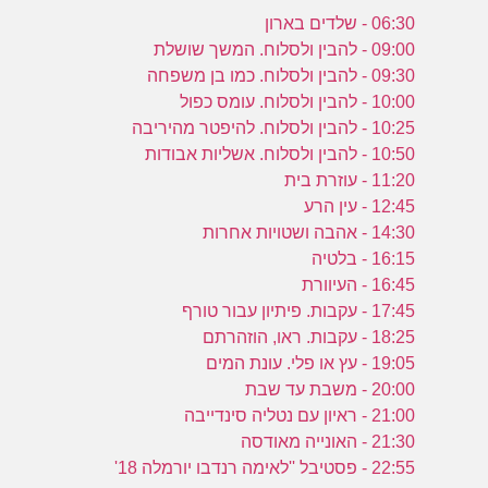
06:30 - שלדים בארון
09:00 - להבין ולסלוח. המשך שושלת
09:30 - להבין ולסלוח. כמו בן משפחה
10:00 - להבין ולסלוח. עומס כפול
10:25 - להבין ולסלוח. להיפטר מהיריבה
10:50 - להבין ולסלוח. אשליות אבודות
11:20 - עוזרת בית
12:45 - עין הרע
14:30 - אהבה ושטויות אחרות
16:15 - בלטיה
16:45 - העיוורת
17:45 - עקבות. פיתיון עבור טורף
18:25 - עקבות. ראו, הוזהרתם
19:05 - עץ או פלי. עונת המים
20:00 - משבת עד שבת
21:00 - ראיון עם נטליה סינדייבה
21:30 - האונייה מאודסה
22:55 - פסטיבל ''לאימה רנדבו יורמלה 18'