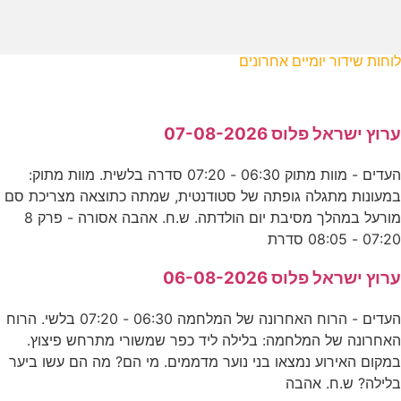
לוחות שידור יומיים אחרונים
ערוץ ישראל פלוס 07-08-2026
העדים - מוות מתוק 06:30 - 07:20 סדרה בלשית. מוות מתוק:
במעונות מתגלה גופתה של סטודנטית, שמתה כתוצאה מצריכת סם
מורעל במהלך מסיבת יום הולדתה. ש.ח. אהבה אסורה - פרק 8
07:20 - 08:05 סדרת
ערוץ ישראל פלוס 06-08-2026
העדים - הרוח האחרונה של המלחמה 06:30 - 07:20 בלשי. הרוח
האחרונה של המלחמה: בלילה ליד כפר שמשורי מתרחש פיצוץ.
במקום האירוע נמצאו בני נוער מדממים. מי הם? מה הם עשו ביער
בלילה? ש.ח. אהבה