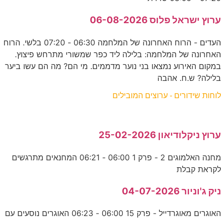
ערוץ ישראל פלוס 06-08-2026
העדים - הרוח האחרונה של המלחמה 06:30 - 07:20 בלשי. הרוח
האחרונה של המלחמה: בלילה ליד כפר שמשורי מתרחש פיצוץ.
במקום האירוע נמצאו בני נוער מדממים. מי הם? מה הם עשו ביער
בלילה? ש.ח. אהבה
לוחות שידורים - ערוצים המובילים
ערוץ ניקלודיאון 25-02-2026
מחנה האלמוגים 2 - פרק 1 06:00 - 06:21 המחנאים מתרגשים
לקראת קבלת
ניק ג'וניור 04-07-2026
האוגרים מאוגרדייל - פרק 15 06:00 - 06:23 האוגרים נוסעים עם