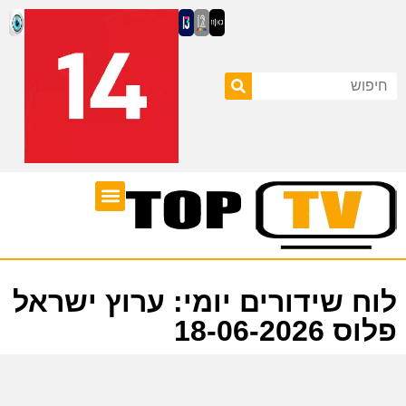
ערוצי טלוויזיה
לוח שידורים
לוח שידורים יומי: ערוץ ישראל
פלוס 18-06-2026