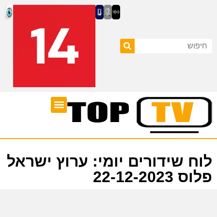
ערוצי טלוויזיה
לוח שידורים
לוח שידורים יומי: ערוץ ישראל
פלוס 22-12-2023