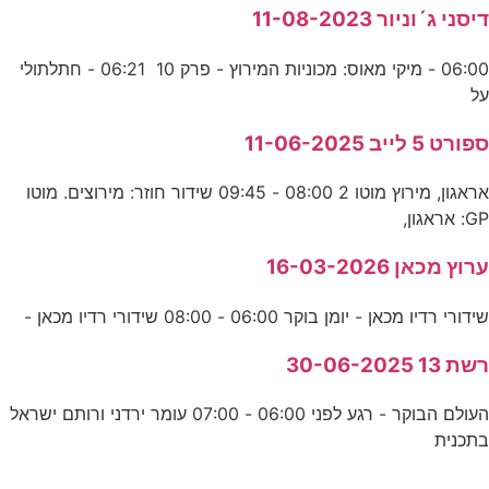
דיסני ג´וניור 11-08-2023
06:00 - מיקי מאוס: מכוניות המירוץ - פרק 10 06:21 - חתלתולי
על
ספורט 5 לייב 11-06-2025
אראגון, מירוץ מוטו 2 08:00 - 09:45 שידור חוזר: מירוצים. מוטו
GP: אראגון,
ערוץ מכאן 16-03-2026
שידורי רדיו מכאן - יומן בוקר 06:00 - 08:00 שידורי רדיו מכאן -
רשת 13 30-06-2025
העולם הבוקר - רגע לפני 06:00 - 07:00 עומר ירדני ורותם ישראל
בתכנית