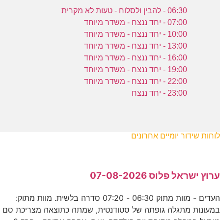
06:30 - להבין ולסלוח - טעות לא מקרית
07:00 - יחד ננצח - משדר מיוחד
10:00 - יחד ננצח - משדר מיוחד
13:00 - יחד ננצח - משדר מיוחד
16:00 - יחד ננצח - משדר מיוחד
19:00 - יחד ננצח - משדר מיוחד
22:00 - יחד ננצח - משדר מיוחד
23:00 - יחד ננצח
לוחות שידור יומיים אחרונים
ערוץ ישראל פלוס 07-08-2026
העדים - מוות מתוק 06:30 - 07:20 סדרה בלשית. מוות מתוק:
במעונות מתגלה גופתה של סטודנטית, שמתה כתוצאה מצריכת סם