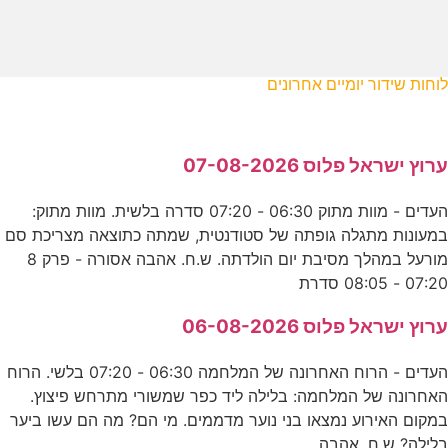
לוחות שידור יומיים אחרונים
ערוץ ישראל פלוס 07-08-2026
העדים - מוות מתוק 06:30 - 07:20 סדרה בלשית. מוות מתוק:
במעונות מתגלה גופתה של סטודנטית, שמתה כתוצאה מצריכת סם
מורעל במהלך מסיבת יום הולדתה. ש.ח. אהבה אסורה - פרק 8
07:20 - 08:05 סדרת
ערוץ ישראל פלוס 06-08-2026
העדים - הרוח האחרונה של המלחמה 06:30 - 07:20 בלשי. הרוח
האחרונה של המלחמה: בלילה ליד כפר שמשורי מתרחש פיצוץ.
במקום האירוע נמצאו בני נוער מדממים. מי הם? מה הם עשו ביער
בלילה? ש.ח. אהבה