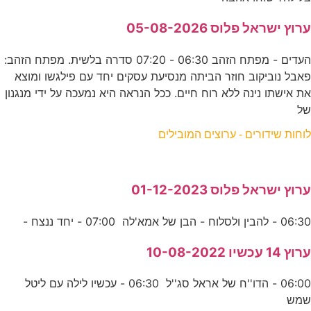
ערוץ ישראל פלוס 05-08-2026
העדים - מפתח הזהב 06:30 - 07:20 סדרה בלשית. מפתח הזהב:
פאבל נוביקוב חוזר הביתה מנסיעת עסקים יחד עם פילגשו ומוצא
את אישתו נינה ללא רוח חיים. ככל הנראה היא נמעכה על ידי מנגנון
של
לוחות שידורים - ערוצים המובילים
ערוץ ישראל פלוס 01-12-2023
06:30 - להבין ולסלוח - הבן של אמא‎‎'לה 07:00 - יחד ננצח -
ערוץ 14 עכשיו 10-08-2022
06:00 - הדו''ח של אראל סג''ל 06:30 - עכשיו לילה עם ליטל
שמש