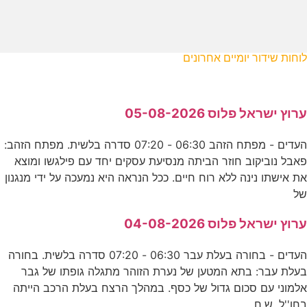
לוחות שידור יומיים אחרונים
ערוץ ישראל פלוס 05-08-2026
העדים - מפתח הזהב 06:30 - 07:20 סדרה בלשית. מפתח הזהב:
פאבל נוביקוב חוזר הביתה מנסיעת עסקים יחד עם פילגשו ומוצא
את אישתו נינה ללא רוח חיים. ככל הנראה היא נמעכה על ידי מנגנון
של
ערוץ ישראל פלוס 04-08-2026
העדים - בחורה בעלת עבר 06:30 - 07:20 סדרה בלשית. בחורה
בעלת עבר: בתא המטען של נערת הזוהר מתגלה גופתו של גבר
אלמוני עם סכום גדול של כסף. במהלך הרצח בעלת הרכב הייתה
בחו''ל. ש.ח.