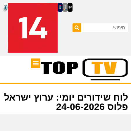
ערוצי טלוויזיה
לוח שידורים
לוח שידורים יומי: ערוץ ישראל
פלוס 24-06-2026