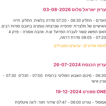
ערוץ ישראל פלוס 03-08-2026
העדים - התליון 06:30 - 07:20 סדרה בלשית. התליון: חייה
האישיים של מלצרית יפהפייה שנרצחה טומנים בחובם סודות רבים.
האם הפשע קשור לעברה הפרוע? ש.ח. אהבה אסורה - פרק 4
07:20 - 08:05 סדרת דרמה,
לוחות שידורים - ערוצים המובילים
ערוץ הכנסת 26-07-2024
06:30 - סיכום השבוע הפוליטי ברוסית 07:00 - תכל'ס 07:30 -
עניין אישי
ONE ספורט 19-12-2024
אמפולי - טורינו 06:00 - 07:47 שידור חוזר: ליגה איטלקית