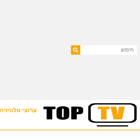
ערוצי טלוויזיה