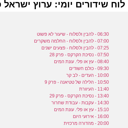
לוח שידורים יומי: ערוץ ישראל פלוס 2024
ל
06:30 - להבין ולסלוח - שיעור לא פשוט
ע
07:00 - להבין ולסלוח - החלמה משקרים
07:25 - להבין ולסלוח - פצעים ישנים
07:50 - נסיכת הקרקס - פרק 28
ב
08:40 - עץ או פלי. עונת המים
09:30 - כולם חשודים
0
10:00 - העדים - לב קר
ע
10:50 - הלילה של טטיאנה - פרק 9
11:40 - העיוורת
13:40 - נסיכת הקרקס - פרק 29
ה
14:30 - עקבות - עבודת שחרור
ב
15:10 - עץ או פלי. עונת המים
ב
16:00 - אירועי היום
20:00 - מהדורה מרכזית