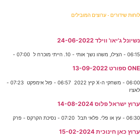
וחות שידורים - ערוצים המובילים
שיונל ג'יאו' ווילד 24-06-2022
06:1 - הצילו, משהו נשך אותי - 10. הייתי מוכרח ל 07:00 -
ON ספורט 13-09-2022
06:00 - משחקי ה-X קיץ 2022 06:57 - פול אימפקט 07:23 -
אציו
רוץ ישראל פלוס 14-08-2024
06:3 - עץ או פלי. פלאי תבל 07:20 - נסיכת הקרקס - פרק
רוץ כאן חינוכית 15-02-2024