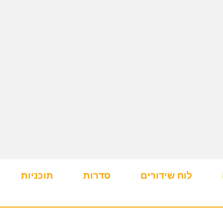
לוח שידורים
סדרות
תוכניות