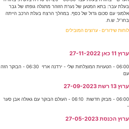
בעלת עבר: בתא המטען של נערת הזוהר מתגלה גופתו של גבר
אלמוני עם סכום גדול של כסף. במהלך הרצח בעלת הרכב הייתה
בחו''ל. ש.ח.
לוחות שידורים - ערוצים המובילים
ערוץ 11 כאן 27-11-2022
06:00 - הטעויות המוצלחות שלי - ירדנה ארזי 06:30 - הבוקר הזה
עם
ערוץ 13 רשת 27-09-2023
06:00 - מבזק חדשות 06:10 - העולם הבוקר עם גאולה אבן סער
-
ערוץ הכנסת 27-05-2023