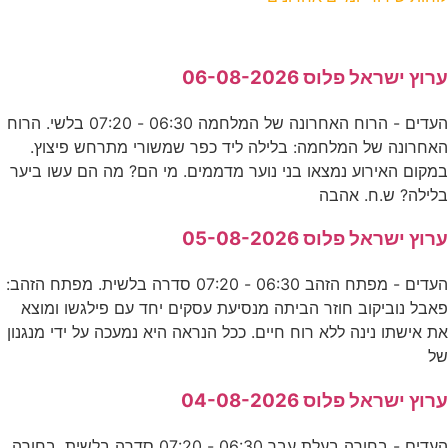
ערוץ ישראל פלוס 06-08-2026
העדים - הרוח האחרונה של המלחמה 06:30 - 07:20 בלשי. הרוח
האחרונה של המלחמה: בלילה ליד כפר שמשורי מתרחש פיצוץ.
במקום האירוע נמצאו בני נוער מדממים. מי הם? מה הם עשו ביער
בלילה? ש.ח. אהבה
ערוץ ישראל פלוס 05-08-2026
העדים - מפתח הזהב 06:30 - 07:20 סדרה בלשית. מפתח הזהב:
פאבל נוביקוב חוזר הביתה מנסיעת עסקים יחד עם פילגשו ומוצא
את אישתו נינה ללא רוח חיים. ככל הנראה היא נמעכה על ידי מנגנון
של
ערוץ ישראל פלוס 04-08-2026
העדים - בחורה בעלת עבר 06:30 - 07:20 סדרה בלשית. בחורה