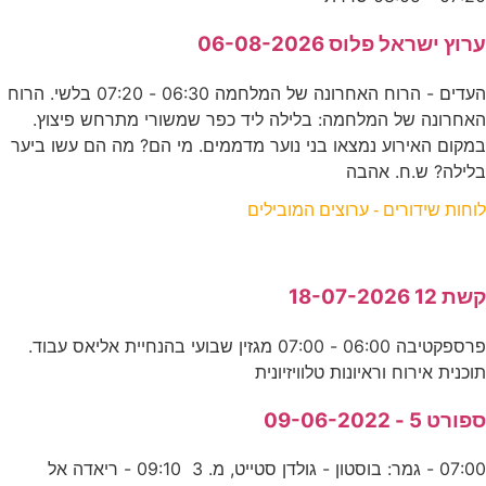
ערוץ ישראל פלוס 06-08-2026
העדים - הרוח האחרונה של המלחמה 06:30 - 07:20 בלשי. הרוח
האחרונה של המלחמה: בלילה ליד כפר שמשורי מתרחש פיצוץ.
במקום האירוע נמצאו בני נוער מדממים. מי הם? מה הם עשו ביער
בלילה? ש.ח. אהבה
לוחות שידורים - ערוצים המובילים
קשת 12 18-07-2026
פרספקטיבה 06:00 - 07:00 מגזין שבועי בהנחיית אליאס עבוד.
תוכנית אירוח וראיונות טלוויזיונית
ספורט 5 - 09-06-2022
07:00 - גמר: בוסטון - גולדן סטייט, מ. 3 09:10 - ריאדה אל