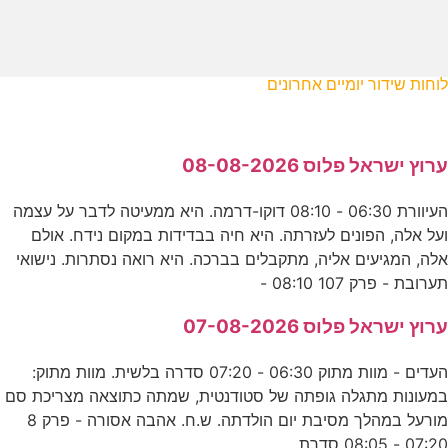
לוחות שידור יומיים אחרונים
ערוץ ישראל פלוס 08-08-2026
העיוורת 06:30 - 08:10 דוקו-דרמה. היא ממעיטה לדבר על עצמה
ועל אלה, הפונים לעזרתה. היא חיה בבדידות במקום נידח. אולם
אלה, המגיעים אליה, מתקבלים בברכה. היא רואה נסתרות. נישואי
תערובת - פרק 107 08:10 -
ערוץ ישראל פלוס 07-08-2026
העדים - מוות מתוק 06:30 - 07:20 סדרה בלשית. מוות מתוק:
במעונות מתגלה גופתה של סטודנטית, שמתה כתוצאה מצריכת סם
מורעל במהלך מסיבת יום הולדתה. ש.ח. אהבה אסורה - פרק 8
07:20 - 08:05 סדרת