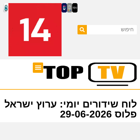
ערוצי טלוויזיה
לוח שידורים
לוח שידורים יומי: ערוץ ישראל
פלוס 29-06-2026