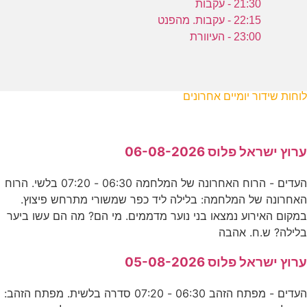
21:30 - עקבות
22:15 - עקבות. מהפנט
23:00 - העיוורת
לוחות שידור יומיים אחרונים
ערוץ ישראל פלוס 06-08-2026
העדים - הרוח האחרונה של המלחמה 06:30 - 07:20 בלשי. הרוח
האחרונה של המלחמה: בלילה ליד כפר שמשורי מתרחש פיצוץ.
במקום האירוע נמצאו בני נוער מדממים. מי הם? מה הם עשו ביער
בלילה? ש.ח. אהבה
ערוץ ישראל פלוס 05-08-2026
העדים - מפתח הזהב 06:30 - 07:20 סדרה בלשית. מפתח הזהב: