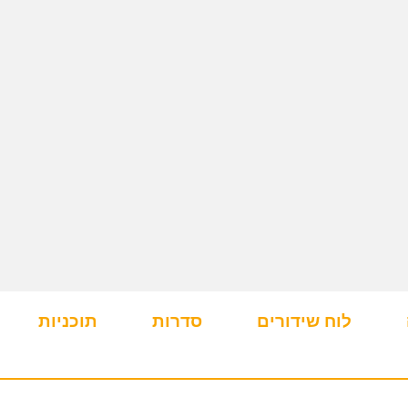
לוח שידורים
סדרות
תוכניות