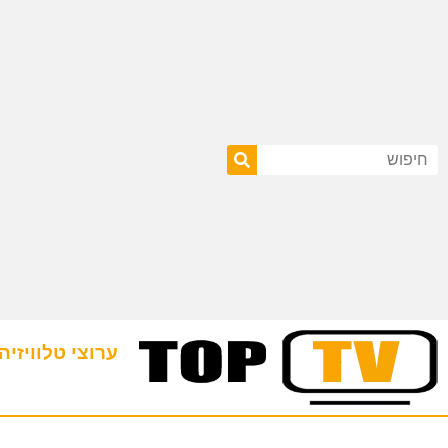
ערוצי טלוויזיה