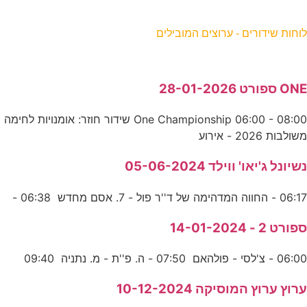
וחות שידורים - ערוצים המובילים
ON ספורט 28-01-2026
One Championship 06:00 - 08:00 שידור חוזר: אומנויות לחימה
שולבות 2026 - אירוע
שיונל ג'יאו' ווילד 05-06-2024
06:1 - החווה המדהימה של ד''ר פול - 7. אסם מחדש 06:38 -
פורט 2 - 14-01-2024
06:0 - צ'לסי - פולהאם 07:50 - ה. פ''ת - מ. נתניה 09:40
רוץ ערוץ המוסיקה 10-12-2024