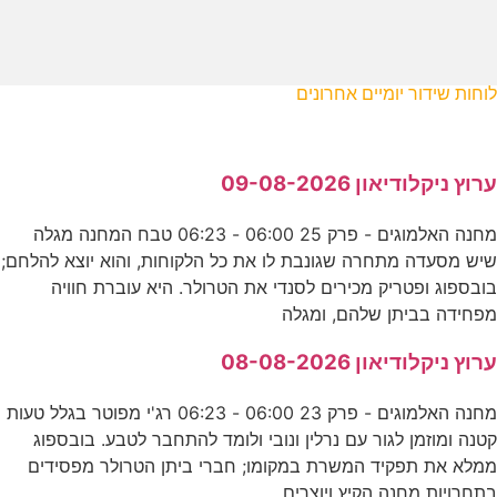
לוחות שידור יומיים אחרונים
ערוץ ניקלודיאון 09-08-2026
מחנה האלמוגים - פרק 25 06:00 - 06:23 טבח המחנה מגלה
שיש מסעדה מתחרה שגונבת לו את כל הלקוחות, והוא יוצא להלחם;
בובספוג ופטריק מכירים לסנדי את הטרולר. היא עוברת חוויה
מפחידה בביתן שלהם, ומגלה
ערוץ ניקלודיאון 08-08-2026
מחנה האלמוגים - פרק 23 06:00 - 06:23 רג'י מפוטר בגלל טעות
קטנה ומוזמן לגור עם נרלין ונובי ולומד להתחבר לטבע. בובספוג
ממלא את תפקיד המשרת במקומו; חברי ביתן הטרולר מפסידים
בתחרויות מחנה הקיץ ויוצרים