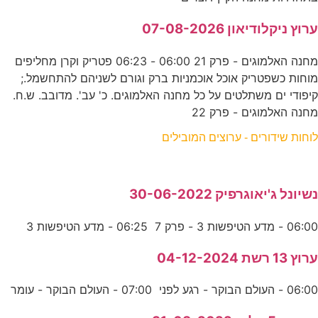
ערוץ ניקלודיאון 07-08-2026
מחנה האלמוגים - פרק 21 06:00 - 06:23 פטריק וקרן מחליפים
מוחות כשפטריק אוכל אוכמניות ברק וגורם לשניהם להתחשמל.;
קיפודי ים משתלטים על כל מחנה האלמוגים. כ' עב'. מדובב. ש.ח.
מחנה האלמוגים - פרק 22
לוחות שידורים - ערוצים המובילים
נשיונל ג'יאוגרפיק 30-06-2022
06:00 - מדע הטיפשות 3 - פרק 7 06:25 - מדע הטיפשות 3
ערוץ 13 רשת 04-12-2024
06:00 - העולם הבוקר - רגע לפני 07:00 - העולם הבוקר - עומר