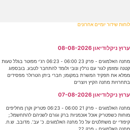
לוחות שידור יומיים אחרונים
ערוץ ניקלודיאון 08-08-2026
מחנה האלמוגים - פרק 23 06:00 - 06:23 רג'י מפוטר בגלל טעות
קטנה ומוזמן לגור עם נרלין ונובי ולומד להתחבר לטבע. בובספוג
ממלא את תפקיד המשרת במקומו; חברי ביתן הטרולר מפסידים
בתחרויות מחנה הקיץ ויוצרים
ערוץ ניקלודיאון 07-08-2026
מחנה האלמוגים - פרק 21 06:00 - 06:23 פטריק וקרן מחליפים
מוחות כשפטריק אוכל אוכמניות ברק וגורם לשניהם להתחשמל.;
קיפודי ים משתלטים על כל מחנה האלמוגים. כ' עב'. מדובב. ש.ח.
מחנה האלמוגים - פרק 22