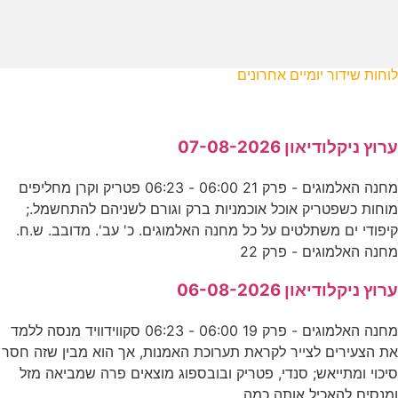
לוחות שידור יומיים אחרונים
ערוץ ניקלודיאון 07-08-2026
מחנה האלמוגים - פרק 21 06:00 - 06:23 פטריק וקרן מחליפים
מוחות כשפטריק אוכל אוכמניות ברק וגורם לשניהם להתחשמל.;
קיפודי ים משתלטים על כל מחנה האלמוגים. כ' עב'. מדובב. ש.ח.
מחנה האלמוגים - פרק 22
ערוץ ניקלודיאון 06-08-2026
מחנה האלמוגים - פרק 19 06:00 - 06:23 סקווידוויד מנסה ללמד
את הצעירים לצייר לקראת תערוכת האמנות, אך הוא מבין שזה חסר
סיכוי ומתייאש; סנדי, פטריק ובובספוג מוצאים פרה שמביאה מזל
ומנסים להאכיל אותה כמה