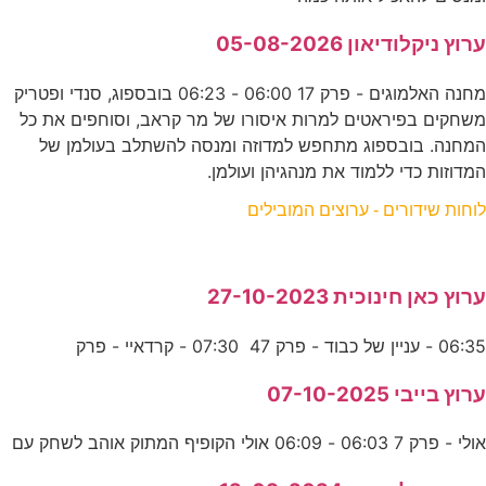
ערוץ ניקלודיאון 05-08-2026
מחנה האלמוגים - פרק 17 06:00 - 06:23 בובספוג, סנדי ופטריק
משחקים בפיראטים למרות איסורו של מר קראב, וסוחפים את כל
המחנה. בובספוג מתחפש למדוזה ומנסה להשתלב בעולמן של
המדוזות כדי ללמוד את מנהגיהן ועולמן.
לוחות שידורים - ערוצים המובילים
ערוץ כאן חינוכית 27-10-2023
06:35 - עניין של כבוד - פרק 47 07:30 - קרדאיי - פרק
ערוץ בייבי 07-10-2025
אולי - פרק 7 06:03 - 06:09 אולי הקופיף המתוק אוהב לשחק עם